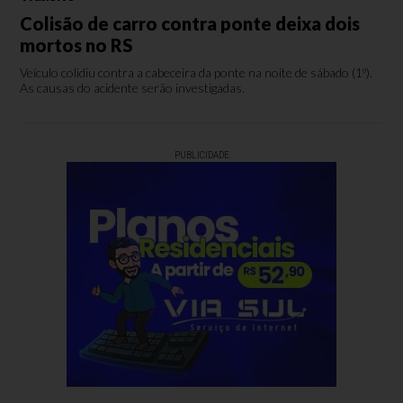
Colisão de carro contra ponte deixa dois
mortos no RS
Veículo colidiu contra a cabeceira da ponte na noite de sábado (1º).
As causas do acidente serão investigadas.
PUBLICIDADE