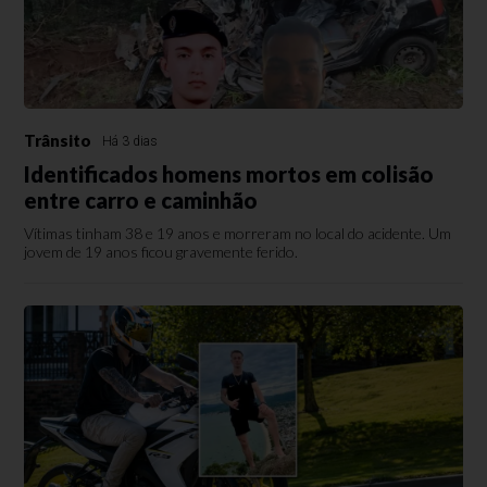
Trânsito
Há 3 dias
Identificados homens mortos em colisão
entre carro e caminhão
Vítimas tinham 38 e 19 anos e morreram no local do acidente. Um
jovem de 19 anos ficou gravemente ferido.