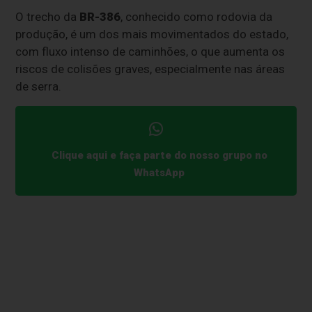
O trecho da
BR-386
, conhecido como rodovia da
produção, é um dos mais movimentados do estado,
com fluxo intenso de caminhões, o que aumenta os
riscos de colisões graves, especialmente nas áreas
de serra.
Clique aqui e faça parte do nosso grupo no
WhatsApp