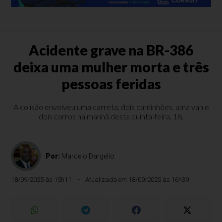
Acidente grave na BR-386
deixa uma mulher morta e três
pessoas feridas
A colisão envolveu uma carreta, dois caminhões, uma van e
dois carros na manhã desta quinta-feira, 18.
Por:
Marcelo Dargelio
18/09/2025 às 15h11
Atualizada em 18/09/2025 às 16h39