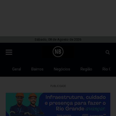
Sábado, 08 de Agosto de 2026
Geral
Bairros
Negócios
Região
Rio Gra
PUBLICIDADE