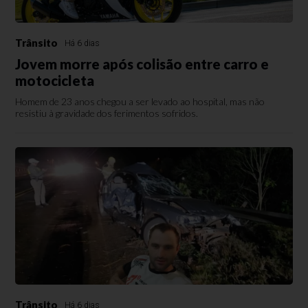
Trânsito
Há 6 dias
Jovem morre após colisão entre carro e
motocicleta
Homem de 23 anos chegou a ser levado ao hospital, mas não
resistiu à gravidade dos ferimentos sofridos.
Trânsito
Há 6 dias