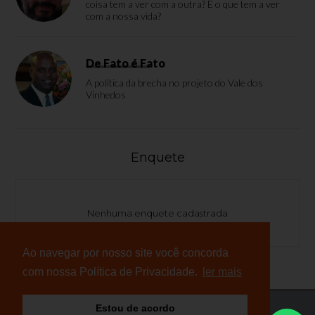
coisa tem a ver com a outra? E o que tem a ver
com a nossa vida?
De Fato é Fato
A política da brecha no projeto do Vale dos
Vinhedos
Enquete
Nenhuma enquete cadastrada
Ao navegar por nosso site você concorda
com nossa Política de Privacidade.
ler mais
Estou de acordo