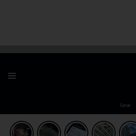
Geral