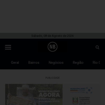
Sábado, 08 de Agosto de 2026
Geral
Bairros
Negócios
Região
Rio Gra
PUBLICIDADE