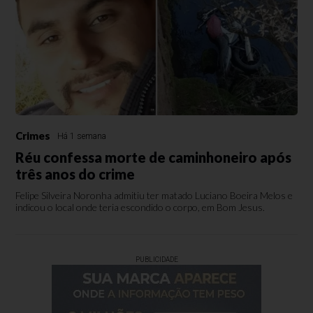
Crimes
Há 1 semana
Réu confessa morte de caminhoneiro após
três anos do crime
Felipe Silveira Noronha admitiu ter matado Luciano Boeira Melos e
indicou o local onde teria escondido o corpo, em Bom Jesus.
PUBLICIDADE