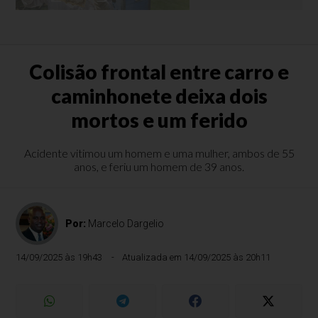
Colisão frontal entre carro e
caminhonete deixa dois
mortos e um ferido
Acidente vitimou um homem e uma mulher, ambos de 55
anos, e feriu um homem de 39 anos.
Por:
Marcelo Dargelio
14/09/2025 às 19h43
Atualizada em 14/09/2025 às 20h11