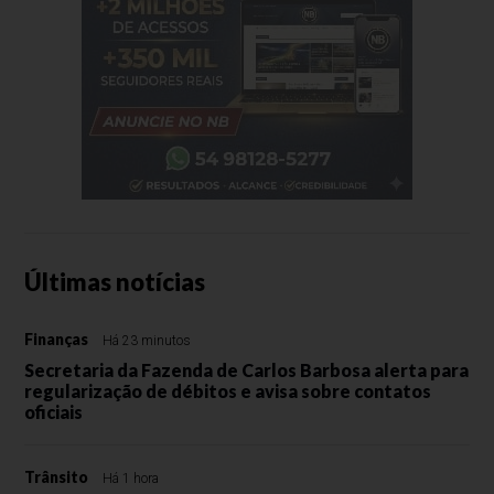
Últimas notícias
Finanças
Há 23 minutos
Secretaria da Fazenda de Carlos Barbosa alerta para
regularização de débitos e avisa sobre contatos
oficiais
Trânsito
Há 1 hora