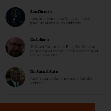
Seu Direito
Isenção de Imposto de Renda por doença
grave: um direito pouco conhecido
Cotidiano
Six Seven, Farmar Aura, Brain Rot. O que uma
coisa tem a ver com a outra? E o que tem a ver
com a nossa vida?
De Fato é Fato
A política da brecha no projeto do Vale dos
Vinhedos
Enquete