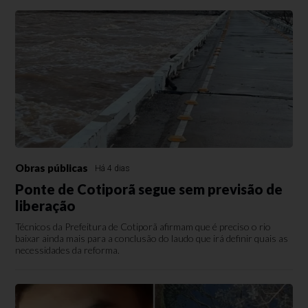
Obras públicas
Há 4 dias
Ponte de Cotiporã segue sem previsão de
liberação
Técnicos da Prefeitura de Cotiporã afirmam que é preciso o rio
baixar ainda mais para a conclusão do laudo que irá definir quais as
necessidades da reforma.