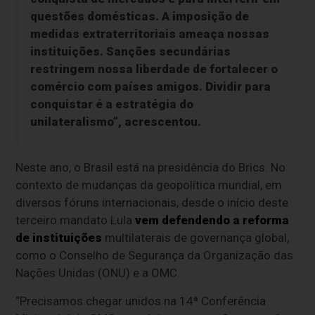
questões domésticas. A imposição de
medidas extraterritoriais ameaça nossas
instituições. Sanções secundárias
restringem nossa liberdade de fortalecer o
comércio com países amigos. Dividir para
conquistar é a estratégia do
unilateralismo”, acrescentou.
Neste ano, o Brasil está na presidência do Brics. No
contexto de mudanças da geopolítica mundial, em
diversos fóruns internacionais, desde o início deste
terceiro mandato Lula
vem defendendo a reforma
de instituições
multilaterais de governança global,
como o Conselho de Segurança da Organização das
Nações Unidas (ONU) e a OMC.
“Precisamos chegar unidos na 14ª Conferência