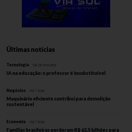
Últimas notícias
Tecnologia
Há 28 minutos
IA na educação: o professor é insubstituível
Negócios
Há 1 hora
Maquinário eficiente contribui para demolição
sustentável
Economia
Há 1 hora
Famílias brasileiras perderam R$ 62,5 bilhões para