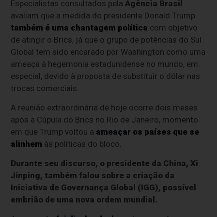
Especialistas consultados pela
Agência Brasil
avaliam que a medida do presidente Donald Trump
também é uma chantagem política
com objetivo
de atingir o Brics, já que o grupo de potências do Sul
Global tem sido encarado por Washington como uma
ameaça à hegemonia estadunidense no mundo, em
especial, devido à proposta de substituir o dólar nas
trocas comerciais.
A reunião extraordinária de hoje ocorre dois meses
após a Cúpula do Brics no Rio de Janeiro, momento
em que Trump voltou a
ameaçar os países que se
alinhem
às políticas do bloco.
Durante seu discurso, o presidente da China, Xi
Jinping, também falou sobre a criação da
Iniciativa de Governança Global (IGG), possível
embrião de uma nova ordem mundial.