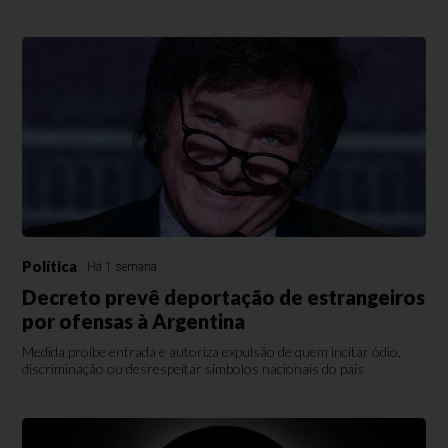
Política
Há 1 semana
Decreto prevê deportação de estrangeiros
por ofensas à Argentina
Medida proíbe entrada e autoriza expulsão de quem incitar ódio,
discriminação ou desrespeitar símbolos nacionais do país