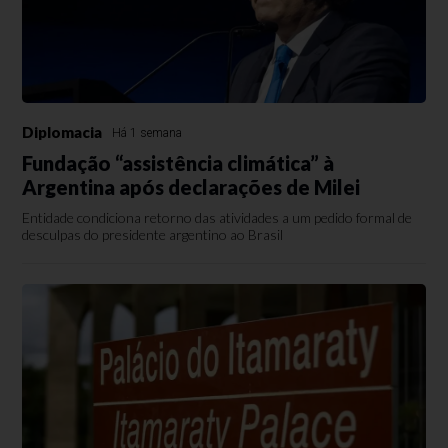
Diplomacia
Há 1 semana
Fundação “assistência climática” à
Argentina após declarações de Milei
Entidade condiciona retorno das atividades a um pedido formal de
desculpas do presidente argentino ao Brasil