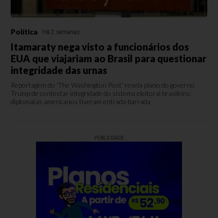
Política
Há 2 semanas
Itamaraty nega visto a funcionários dos
EUA que viajariam ao Brasil para questionar
integridade das urnas
Reportagem do 'The Washington Post' revela plano do governo
Trump de contestar integridade do sistema eleitoral brasileiro;
diplomatas americanos tiveram entrada barrada
PUBLICIDADE