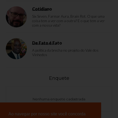
Cotidiano
Six Seven, Farmar Aura, Brain Rot. O que uma
coisa tem a ver com a outra? E o que tem a ver
com a nossa vida?
De Fato é Fato
A política da brecha no projeto do Vale dos
Vinhedos
Enquete
Nenhuma enquete cadastrada
Ao navegar por nosso site você concorda