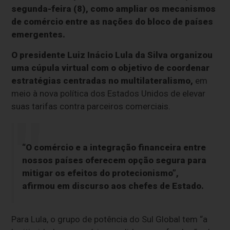
segunda-feira (8), como ampliar os mecanismos
de comércio entre as nações do bloco de países
emergentes.
O presidente Luiz Inácio Lula da Silva organizou
uma cúpula virtual com o objetivo de coordenar
estratégias centradas no multilateralismo,
em
meio à nova política dos Estados Unidos de elevar
suas tarifas contra parceiros comerciais.
“O comércio e a integração financeira entre
nossos países oferecem opção segura para
mitigar os efeitos do protecionismo”,
afirmou em discurso aos chefes de Estado.
Para Lula, o grupo de potência do Sul Global tem “a