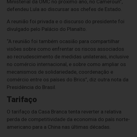
Ministerial da OMC no próximo ano, no Cameroun”,
defendeu Lula ao discursar aos chefes de Estado.
A reunião foi privada e o discurso do presidente foi
divulgado pelo Palácio do Planalto.
“A reunião foi também ocasião para compartilhar
visões sobre como enfrentar os riscos associados
ao recrudescimento de medidas unilaterais, inclusive
no comércio internacional, e sobre como ampliar os
mecanismos de solidariedade, coordenação e
comércio entre os países do Brics”, diz outra nota da
Presidência do Brasil.
Tarifaço
O tarifaço da Casa Branca tenta reverter a relativa
perda de competitividade da economia do país norte-
americano para a China nas últimas décadas.