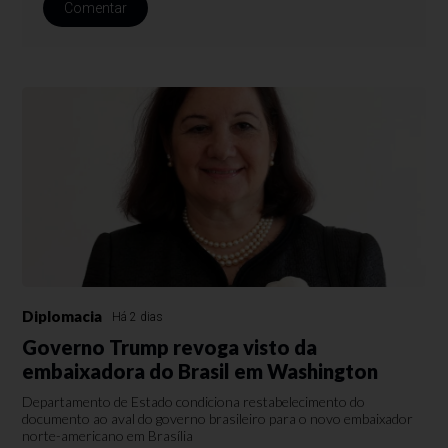
Comentar
Diplomacia
Há 2 dias
Governo Trump revoga visto da
embaixadora do Brasil em Washington
Departamento de Estado condiciona restabelecimento do
documento ao aval do governo brasileiro para o novo embaixador
norte-americano em Brasília