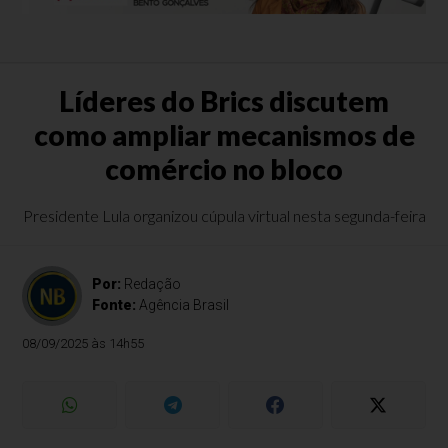
Líderes do Brics discutem
como ampliar mecanismos de
comércio no bloco
Presidente Lula organizou cúpula virtual nesta segunda-feira
Por:
Redação
Fonte:
Agência Brasil
08/09/2025 às 14h55