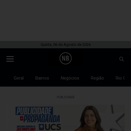
Quinta, 06 de Agosto de 2026
Geral
Bairros
Negócios
Região
Rio Gra
PUBLICIDADE