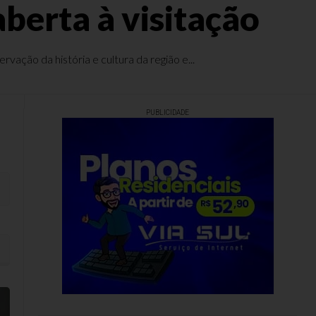
aberta à visitação
vação da história e cultura da região e...
PUBLICIDADE