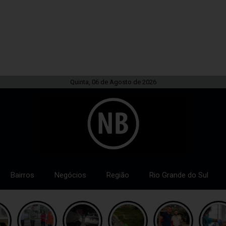
Quinta, 06 de Agosto de 2026
Bairros
Negócios
Região
Rio Grande do Sul