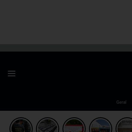
Geral