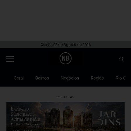
Quinta, 06 de Agosto de 2026
Geral
Bairros
Negócios
Região
Rio Gra
PUBLICIDADE