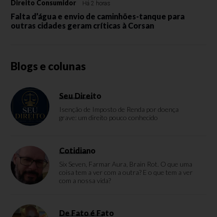
Direito Consumidor
Há 2 horas
Falta d’água e envio de caminhões-tanque para
outras cidades geram críticas à Corsan
Blogs e colunas
Seu Direito
Isenção de Imposto de Renda por doença
grave: um direito pouco conhecido
Cotidiano
Six Seven, Farmar Aura, Brain Rot. O que uma
coisa tem a ver com a outra? E o que tem a ver
com a nossa vida?
De Fato é Fato