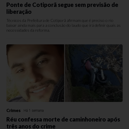
Ponte de Cotiporã segue sem previsão de
liberação
Técnicos da Prefeitura de Cotiporã afirmam que é preciso o rio
baixar ainda mais para a conclusão do laudo que irá definir quais as
necessidades da reforma.
Crimes
Há 1 semana
Réu confessa morte de caminhoneiro após
três anos do crime