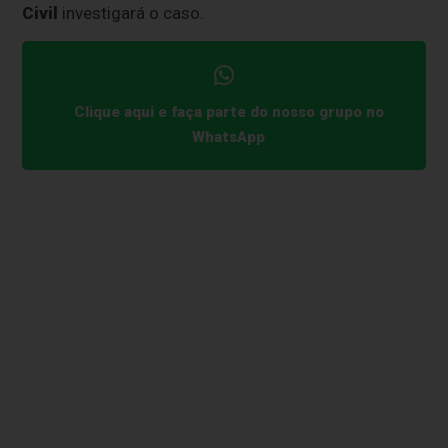
Civil
investigará o caso.
Clique aqui e faça parte do nosso grupo no
WhatsApp