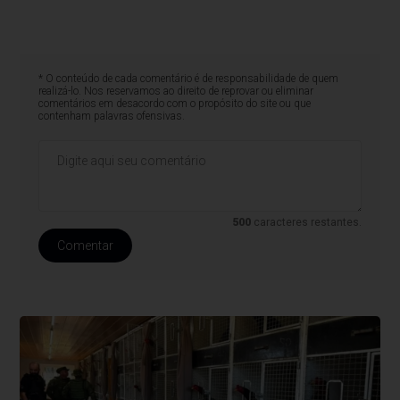
* O conteúdo de cada comentário é de responsabilidade de quem
realizá-lo. Nos reservamos ao direito de reprovar ou eliminar
comentários em desacordo com o propósito do site ou que
contenham palavras ofensivas.
500
caracteres restantes.
Comentar