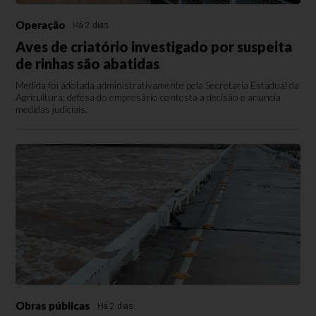
Operação
Há 2 dias
Aves de criatório investigado por suspeita
de rinhas são abatidas
Medida foi adotada administrativamente pela Secretaria Estadual da
Agricultura; defesa do empresário contesta a decisão e anuncia
medidas judiciais.
Obras públicas
Há 2 dias