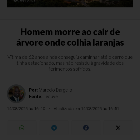
Homem morre ao cair de
árvore onde colhia laranjas
Vítima de 62 anos ainda conseguiu caminhar até o carro que
tinha estacionado, mas não resistiu à gravidade dos
ferimentos sofridos.
Por:
Marcelo Dargelio
Fonte:
Leouve
14/08/2025 às 16h10
Atualizada em 14/08/2025 às 16h51