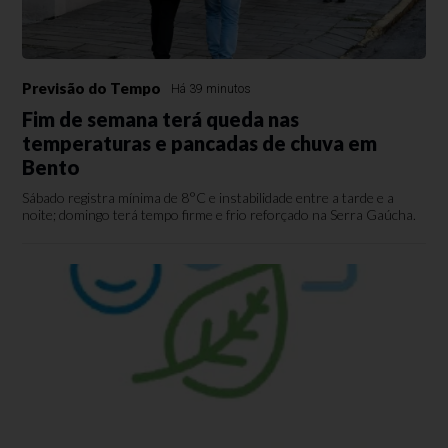
Previsão do Tempo
Há 39 minutos
Fim de semana terá queda nas
temperaturas e pancadas de chuva em
Bento
Sábado registra mínima de 8°C e instabilidade entre a tarde e a
noite; domingo terá tempo firme e frio reforçado na Serra Gaúcha.