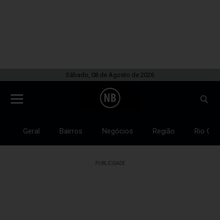
Sábado, 08 de Agosto de 2026
Geral
Bairros
Negócios
Região
Rio Gra
PUBLICIDADE