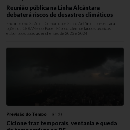
Reunião pública na Linha Alcântara
debaterá riscos de desastres climáticos
Encontro no Salão da Comunidade Santo Antônio apresentará
ações da CERAN e do Poder Público, além de laudos técnicos
elaborados após as enchentes de 2023 e 2024
Previsão do Tempo
Há 1 dia
Ciclone traz temporais, ventania e queda