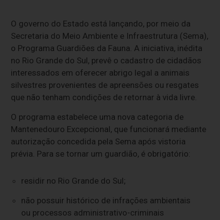
O governo do Estado está lançando, por meio da
Secretaria do Meio Ambiente e Infraestrutura (Sema),
o Programa Guardiões da Fauna. A iniciativa, inédita
no Rio Grande do Sul, prevê o cadastro de cidadãos
interessados em oferecer abrigo legal a animais
silvestres provenientes de apreensões ou resgates
que não tenham condições de retornar à vida livre.
O programa estabelece uma nova categoria de
Mantenedouro Excepcional, que funcionará mediante
autorização concedida pela Sema após vistoria
prévia. Para se tornar um guardião, é obrigatório:
residir no Rio Grande do Sul;
não possuir histórico de infrações ambientais
ou processos administrativo-criminais