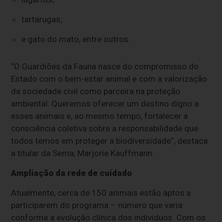
tartarugas;
e gato do mato, entre outros.
“O Guardiões da Fauna nasce do compromisso do
Estado com o bem-estar animal e com a valorização
da sociedade civil como parceira na proteção
ambiental. Queremos oferecer um destino digno a
esses animais e, ao mesmo tempo, fortalecer a
consciência coletiva sobre a responsabilidade que
todos temos em proteger a biodiversidade”, destaca
a titular da Sema, Marjorie Kauffmann.
Ampliação da rede de cuidado
Atualmente, cerca de 150 animais estão aptos a
participarem do programa – número que varia
conforme a evolução clínica dos indivíduos. Com os