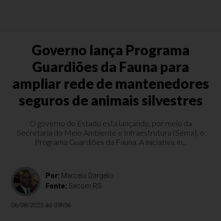
Governo lança Programa
Guardiões da Fauna para
ampliar rede de mantenedores
seguros de animais silvestres
O governo do Estado está lançando, por meio da
Secretaria do Meio Ambiente e Infraestrutura (Sema), o
Programa Guardiões da Fauna. A iniciativa, in...
Por:
Marcelo Dargelio
Fonte:
Secom RS
06/08/2025 às 09h56