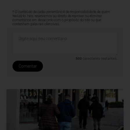
* O conteúdo de cada comentário é de responsabilidade de quem
realizá-lo. Nos reservamos ao direito de reprovar ou eliminar
comentários em desacordo com o propósito do site ou que
contenham palavras ofensivas.
500
caracteres restantes.
Comentar