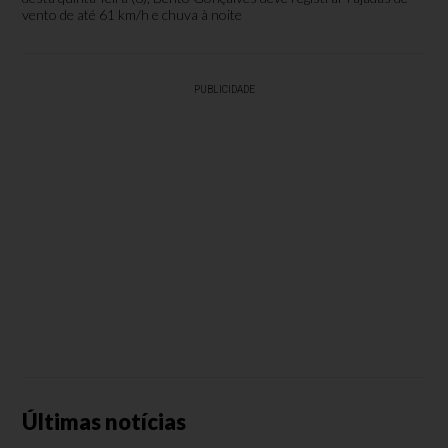
vento de até 61 km/h e chuva à noite
PUBLICIDADE
Últimas notícias