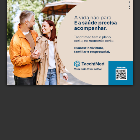
Clique aqui e faça parte do nosso grupo no
WhatsApp