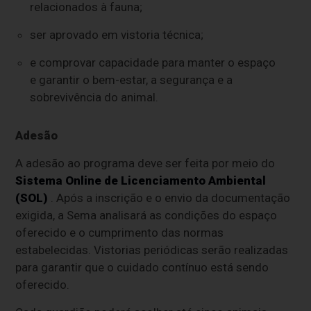
relacionados à fauna;
ser aprovado em vistoria técnica;
e comprovar capacidade para manter o espaço
e garantir o bem-estar, a segurança e a
sobrevivência do animal.
Adesão
A adesão ao programa deve ser feita por meio do
Sistema Online de Licenciamento Ambiental
(SOL)
. Após a inscrição e o envio da documentação
exigida, a Sema analisará as condições do espaço
oferecido e o cumprimento das normas
estabelecidas. Vistorias periódicas serão realizadas
para garantir que o cuidado contínuo está sendo
oferecido.