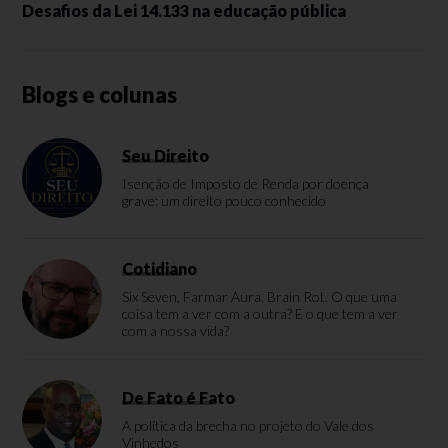
Desafios da Lei 14.133 na educação pública
Blogs e colunas
Seu Direito
Isenção de Imposto de Renda por doença
grave: um direito pouco conhecido
Cotidiano
Six Seven, Farmar Aura, Brain Rot. O que uma
coisa tem a ver com a outra? E o que tem a ver
com a nossa vida?
De Fato é Fato
A política da brecha no projeto do Vale dos
Vinhedos