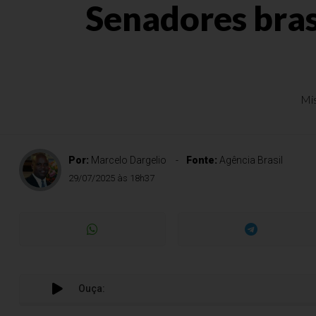
Senadores bras
Mis
Por:
Marcelo Dargelio
Fonte:
Agência Brasil
29/07/2025 às 18h37
Ouça: