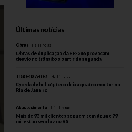
Últimas notícias
Obras
Há 11 horas
Obras de duplicação da BR-386 provocam
desvio no trânsito a partir de segunda
Tragédia Aérea
Há 11 horas
Queda de helicóptero deixa quatro mortos no
Rio de Janeiro
Abastecimento
Há 11 horas
Mais de 93 mil clientes seguem sem água e 79
mil estão sem luz no RS