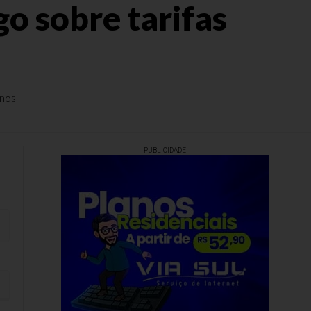
o sobre tarifas
anos
PUBLICIDADE