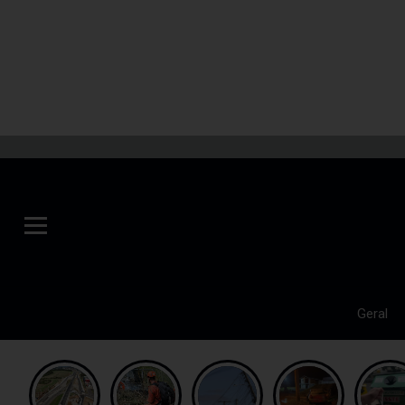
Geral