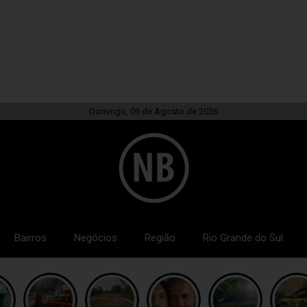
Domingo, 09 de Agosto de 2026
Bairros
Negócios
Região
Rio Grande do Sul