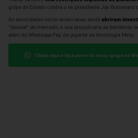
golpe de Estado contra o ex-presidente Jair Bolsonaro 
As autoridades norte-americanas ainda
abriram invest
“desleal” de mercado, o que prejudicaria as bandeiras 
além do Whatsapp Pay, da gigante da tecnologia Meta.
Clique aqui e faça parte do nosso grupo no W