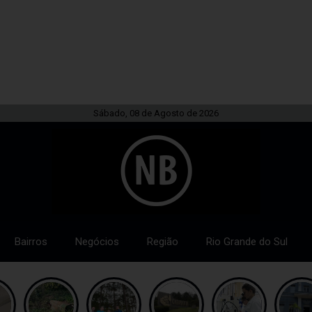
Sábado, 08 de Agosto de 2026
Bairros
Negócios
Região
Rio Grande do Sul