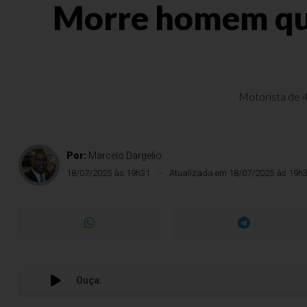
Morre homem que
Motorista de 4
Por:
Marcelo Dargelio
18/07/2025 às 19h31
Atualizada em 18/07/2025 às 19h
Ouça: