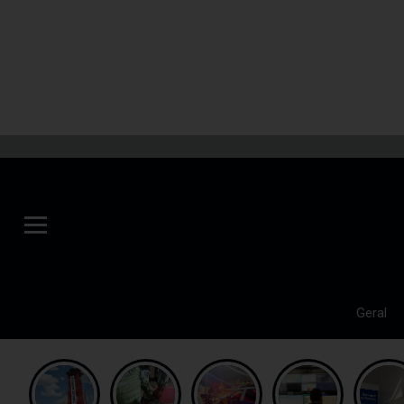
Geral