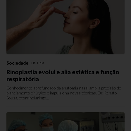
Sociedade
Há 1 dia
Rinoplastia evolui e alia estética e função
respiratória
Conhecimento aprofundado da anatomia nasal amplia precisão do
planejamento cirúrgico e impulsiona novas técnicas. Dr. Renato
Sousa, otorrinolaringo...