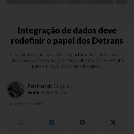
Integração de dados deve
redefinir o papel dos Detrans
A transformação digital dos departamentos de trânsito já
ultrapassou a fase da digitalização de serviços e caminha
para um novo patamar: a integraç...
Por:
Marcelo Dargelio
Fonte:
Agência Dino
16/07/2025 às 20h52