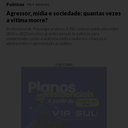
Políticas
Há 4 semanas
Agressor, mídia e sociedade: quantas vezes
a vítima morre?
Profissional de Psicologia analisou 3.350 notícias publicadas entre
2015 e 2023 em cinco grandes jornais brasileiros para
compreender como a violência contra mulheres, crianças e
adolescentes é apresentada ao público.
PUBLICIDADE