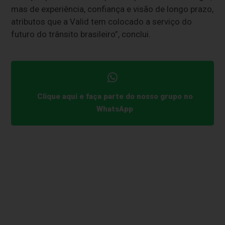
mas de experiência, confiança e visão de longo prazo,
atributos que a Valid tem colocado a serviço do
futuro do trânsito brasileiro”, conclui.
Clique aqui e faça parte do nosso grupo no
WhatsApp