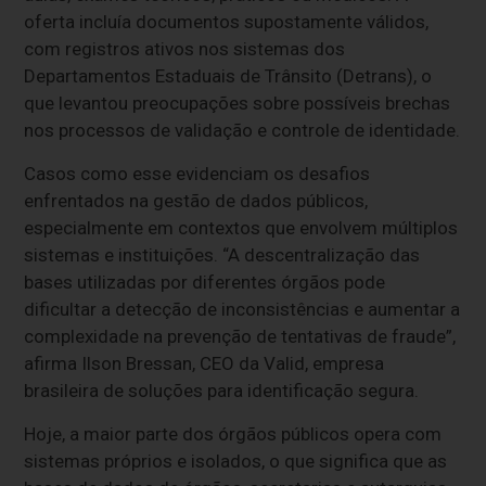
oferta incluía documentos supostamente válidos,
com registros ativos nos sistemas dos
Departamentos Estaduais de Trânsito (Detrans), o
que levantou preocupações sobre possíveis brechas
nos processos de validação e controle de identidade.
Casos como esse evidenciam os desafios
enfrentados na gestão de dados públicos,
especialmente em contextos que envolvem múltiplos
sistemas e instituições. “A descentralização das
bases utilizadas por diferentes órgãos pode
dificultar a detecção de inconsistências e aumentar a
complexidade na prevenção de tentativas de fraude”,
afirma Ilson Bressan, CEO da Valid, empresa
brasileira de soluções para identificação segura.
Hoje, a maior parte dos órgãos públicos opera com
sistemas próprios e isolados, o que significa que as