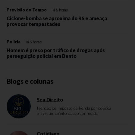
Previsão do Tempo
Há 5 horas
Ciclone-bomba se aproxima do RS e ameaça
provocar tempestades
Polícia
Há 5 horas
Homem é preso por tráfico de drogas após
perseguição policial em Bento
Blogs e colunas
Seu Direito
Isenção de Imposto de Renda por doença
grave: um direito pouco conhecido
Cotidiano