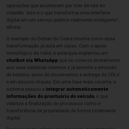
operações que acontecem por trás da tela do
cidadão. Isso é o que transforma uma interface
digital em um serviço público realmente inteligente”,
afirma.
O exemplo do Detran do Ceará mostra como essa
transformação já está em curso. Com o apoio
tecnológico da Valid, a autarquia implantou um
chatbot via WhatsApp
que se conecta diretamente
aos seus sistemas internos e já permite a emissão
de boletos, envio de documentos e entrega do CRLV-
e em poucos cliques. Em uma fase mais recente, o
sistema passou a
integrar automaticamente
informações do prontuário do veículo
, o que
viabiliza a finalização de processos como a
transferência de propriedade de forma totalmente
digital.