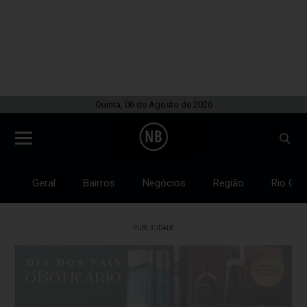
Quinta, 06 de Agosto de 2026
Geral
Bairros
Negócios
Região
Rio Gra
PUBLICIDADE