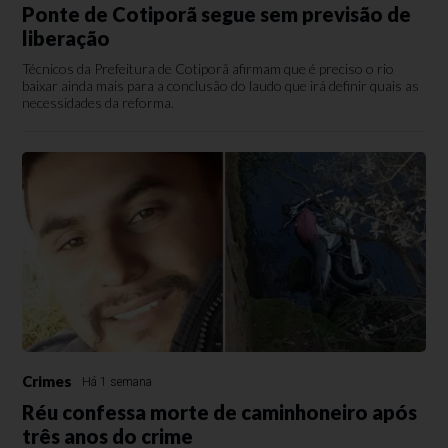
Ponte de Cotiporã segue sem previsão de
liberação
Técnicos da Prefeitura de Cotiporã afirmam que é preciso o rio
baixar ainda mais para a conclusão do laudo que irá definir quais as
necessidades da reforma.
Crimes
Há 1 semana
Réu confessa morte de caminhoneiro após
três anos do crime