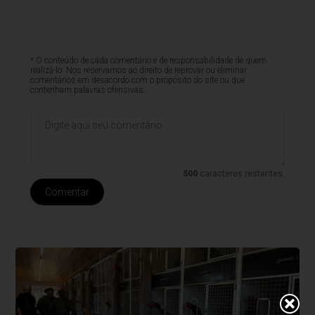
* O conteúdo de cada comentário é de responsabilidade de quem
realizá-lo. Nos reservamos ao direito de reprovar ou eliminar
comentários em desacordo com o propósito do site ou que
contenham palavras ofensivas.
500
caracteres restantes.
Comentar