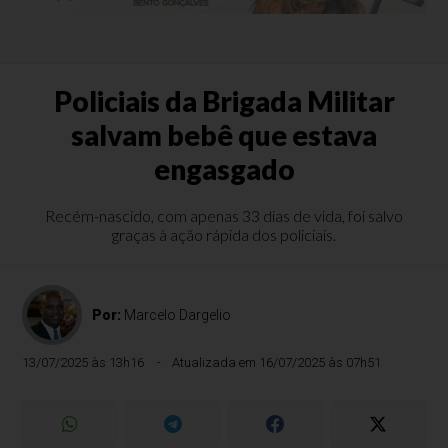
Policiais da Brigada Militar
salvam bebê que estava
engasgado
Recém-nascido, com apenas 33 dias de vida, foi salvo
graças à ação rápida dos policiais.
Por:
Marcelo Dargelio
13/07/2025 às 13h16
Atualizada em 16/07/2025 às 07h51