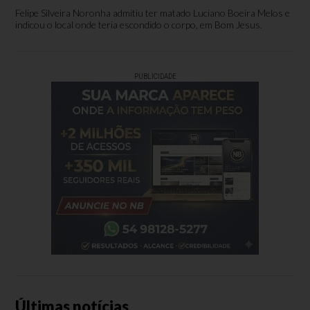
Felipe Silveira Noronha admitiu ter matado Luciano Boeira Melos e
indicou o local onde teria escondido o corpo, em Bom Jesus.
PUBLICIDADE
Últimas notícias