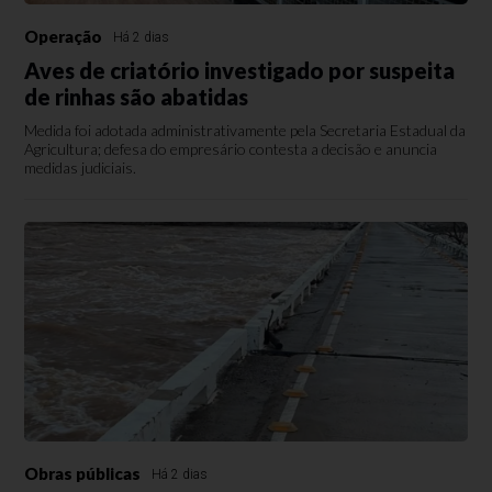
Operação
Há 2 dias
Aves de criatório investigado por suspeita
de rinhas são abatidas
Medida foi adotada administrativamente pela Secretaria Estadual da
Agricultura; defesa do empresário contesta a decisão e anuncia
medidas judiciais.
Obras públicas
Há 2 dias