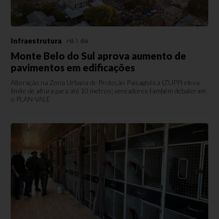
Infraestrutura
Há 1 dia
Monte Belo do Sul aprova aumento de
pavimentos em edificações
Alteração na Zona Urbana de Proteção Paisagística (ZUPP) eleva
limite de altura para até 10 metros; vereadores também debateram
o PLAN-VALE