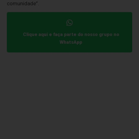
comunidade”.
Clique aqui e faça parte do nosso grupo no
WhatsApp