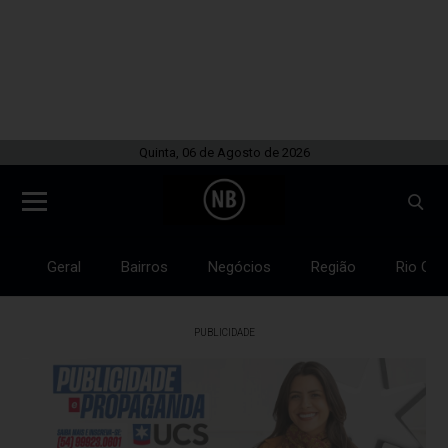
Quinta, 06 de Agosto de 2026
Geral
Bairros
Negócios
Região
Rio Gra
PUBLICIDADE