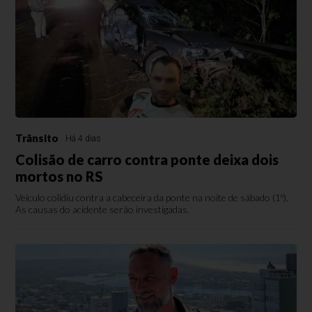
Trânsito
Há 4 dias
Colisão de carro contra ponte deixa dois
mortos no RS
Veículo colidiu contra a cabeceira da ponte na noite de sábado (1º).
As causas do acidente serão investigadas.