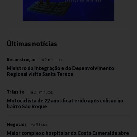
Últimas notícias
Reconstrução
Há 2 minutos
Ministro da Integração e do Desenvolvimento
Regional visita Santa Tereza
Trânsito
Há 21 minutos
Motociclista de 22 anos fica ferido após colisão no
bairro São Roque
Negócios
Há 9 horas
Maior complexo hospitalar da Costa Esmeralda abre