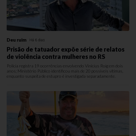
Deu ruim
Há 6 dias
Prisão de tatuador expõe série de relatos
de violência contra mulheres no RS
Polícia registra 19 ocorrências envolvendo Vinicius Roig em dois
anos; Ministério Público identificou mais de 20 possíveis vítimas,
enquanto suspeita de estupro é investigada separadamente.