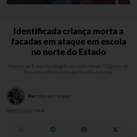
Identificada criança morta a
facadas em ataque em escola
no norte do Estado
Menino de 9 anos foi atingido por pelo menos 11 golpes de
faca pelo adolescente que invadiu a escola.
Por:
Marcelo Dargelio
08/07/2025 às 17h38