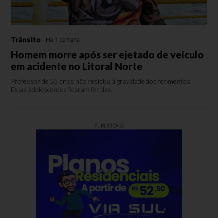
Trânsito
Há 1 semana
Homem morre após ser ejetado de veículo
em acidente no Litoral Norte
Professor de 55 anos não resistiu à gravidade dos ferimentos.
Duas adolescentes ficaram feridas.
PUBLICIDADE