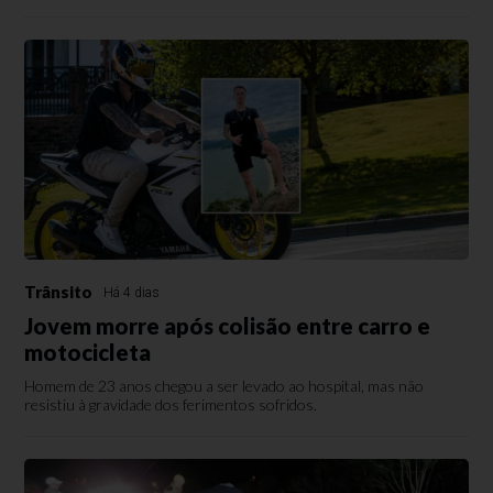
Trânsito
Há 4 dias
Jovem morre após colisão entre carro e
motocicleta
Homem de 23 anos chegou a ser levado ao hospital, mas não
resistiu à gravidade dos ferimentos sofridos.