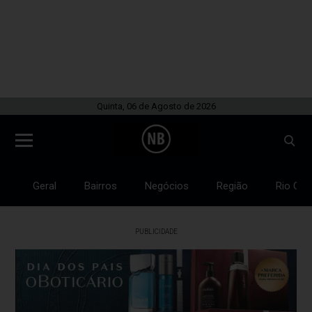
Quinta, 06 de Agosto de 2026
Geral
Bairros
Negócios
Região
Rio Gra
PUBLICIDADE