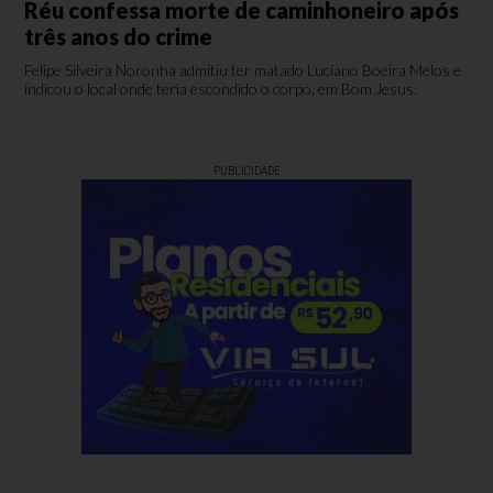
Réu confessa morte de caminhoneiro após
três anos do crime
Felipe Silveira Noronha admitiu ter matado Luciano Boeira Melos e
indicou o local onde teria escondido o corpo, em Bom Jesus.
PUBLICIDADE