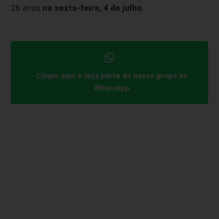
26 anos
na sexta-feira, 4 de julho
.
.
Clique aqui e faça parte do nosso grupo no
WhatsApp