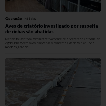
Operação
Há 3 dias
Aves de criatório investigado por suspeita
de rinhas são abatidas
Medida foi adotada administrativamente pela Secretaria Estadual da
Agricultura; defesa do empresário contesta a decisão e anuncia
medidas judiciais.