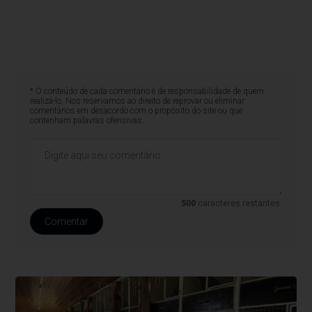
* O conteúdo de cada comentário é de responsabilidade de quem
realizá-lo. Nos reservamos ao direito de reprovar ou eliminar
comentários em desacordo com o propósito do site ou que
contenham palavras ofensivas.
500
caracteres restantes.
Comentar