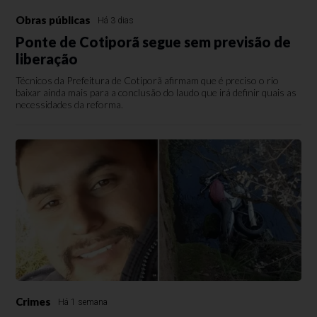
Obras públicas
Há 3 dias
Ponte de Cotiporã segue sem previsão de
liberação
Técnicos da Prefeitura de Cotiporã afirmam que é preciso o rio
baixar ainda mais para a conclusão do laudo que irá definir quais as
necessidades da reforma.
Crimes
Há 1 semana