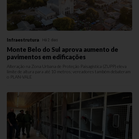
Infraestrutura
Há 2 dias
Monte Belo do Sul aprova aumento de
pavimentos em edificações
Alteração na Zona Urbana de Proteção Paisagística (ZUPP) eleva
limite de altura para até 10 metros; vereadores também debateram
o PLAN-VALE