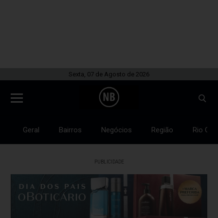
Sexta, 07 de Agosto de 2026
Geral
Bairros
Negócios
Região
Rio Gra
PUBLICIDADE