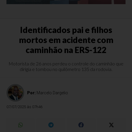
Identificados pai e filhos
mortos em acidente com
caminhão na ERS-122
Motorista de 26 anos perdeu o controle do caminhão que
dirigia e tombou no quilômetro 135 da rodovia.
Por:
Marcelo Dargelio
07/07/2025 às 07h46