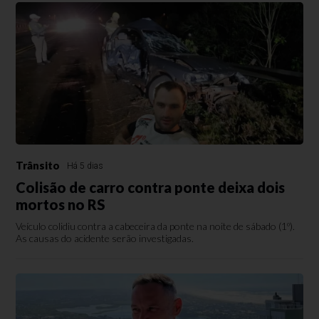
Trânsito
Há 5 dias
Colisão de carro contra ponte deixa dois
mortos no RS
Veículo colidiu contra a cabeceira da ponte na noite de sábado (1º).
As causas do acidente serão investigadas.