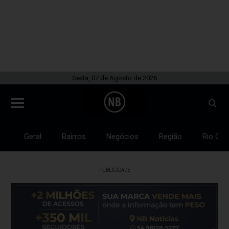
Sexta, 07 de Agosto de 2026
Geral
Bairros
Negócios
Região
Rio Gra
PUBLICIDADE