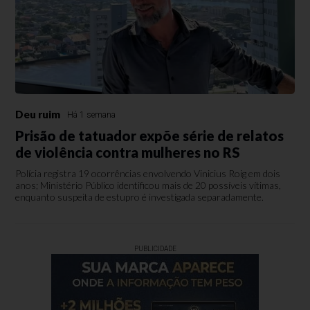
Deu ruim
Há 1 semana
Prisão de tatuador expõe série de relatos
de violência contra mulheres no RS
Polícia registra 19 ocorrências envolvendo Vinicius Roig em dois
anos; Ministério Público identificou mais de 20 possíveis vítimas,
enquanto suspeita de estupro é investigada separadamente.
PUBLICIDADE