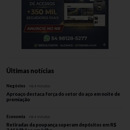
Últimas notícias
Negócios
Há 4 minutos
Aproaço destaca força do setor do aço em noite de
premiação
Economia
Há 4 minutos
Retiradas da poupança superam depósitos em R$