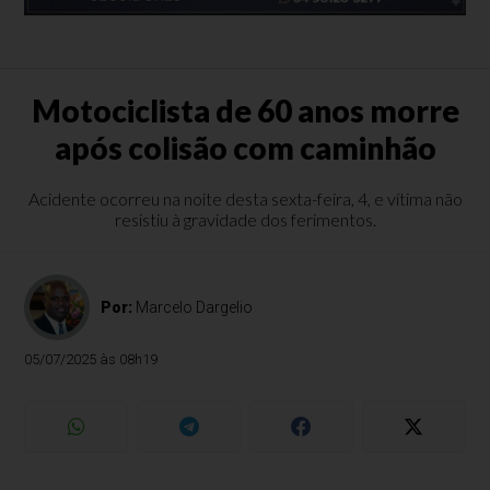
Motociclista de 60 anos morre
após colisão com caminhão
Acidente ocorreu na noite desta sexta-feira, 4, e vítima não
resistiu à gravidade dos ferimentos.
Por:
Marcelo Dargelio
05/07/2025 às 08h19