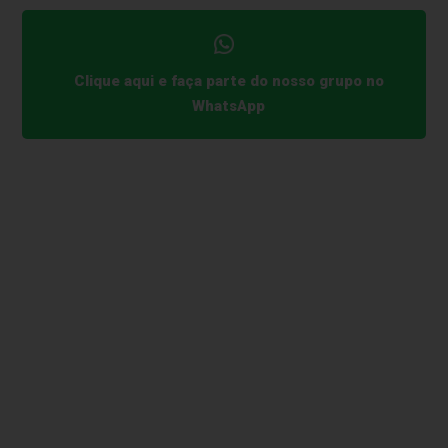
Clique aqui e faça parte do nosso grupo no
WhatsApp