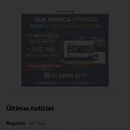
PUBLICIDADE
Últimas notícias
Negócios
Há 7 horas