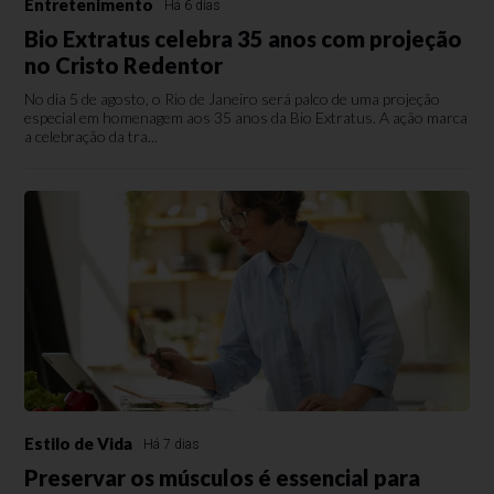
Entretenimento
Há 6 dias
Bio Extratus celebra 35 anos com projeção
no Cristo Redentor
No dia 5 de agosto, o Rio de Janeiro será palco de uma projeção
especial em homenagem aos 35 anos da Bio Extratus. A ação marca
a celebração da tra...
Estilo de Vida
Há 7 dias
Preservar os músculos é essencial para