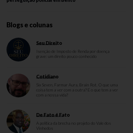
Blogs e colunas
Seu Direito
Isenção de Imposto de Renda por doença
grave: um direito pouco conhecido
Cotidiano
Six Seven, Farmar Aura, Brain Rot. O que uma
coisa tem a ver com a outra? E o que tem a ver
com a nossa vida?
De Fato é Fato
A política da brecha no projeto do Vale dos
Vinhedos