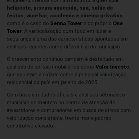
heliponto, piscina aquecida, spa, salão de
festas, wine bar, academia e cinema privativo
,
como é o caso do
Senna Tower
e do próprio
One
Tower
. A verticalização com foco em lazer e
segurança é uma das características apontadas em
análises recentes como diferencial do município.
O crescimento contínuo também é destacado em
análises de portais imobiliários como
Valor Investe
,
que apontam a cidade como a principal valorização
residencial do país em janeiro de 2025.
Com base em dados oficiais e análises setoriais, o
município se mantém no centro da atenção de
investidores e compradores em busca de ativos com
valorização consistente, frente mar e padrão
construtivo elevado.