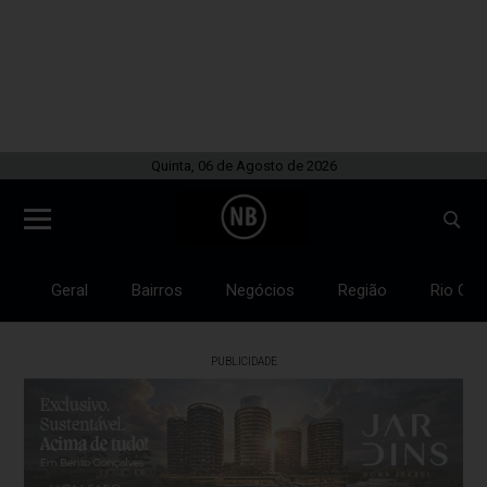
Quinta, 06 de Agosto de 2026
Geral
Bairros
Negócios
Região
Rio Gra
PUBLICIDADE