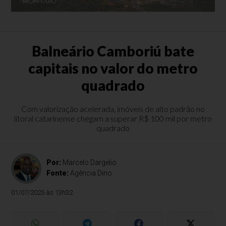
Balneário Camboriú bate
capitais no valor do metro
quadrado
Com valorização acelerada, imóveis de alto padrão no
litoral catarinense chegam a superar R$ 100 mil por metro
quadrado
Por:
Marcelo Dargelio
Fonte:
Agência Dino
01/07/2025 às 13h32