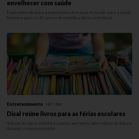
envelhecer com saúde
Especialista destaca a importância da massa muscular para a saúde
feminina após os 40 anos e desmistifica dietas restritivas
Entretenimento
Há 7 dias
Disal reúne livros para as férias escolares
Seleção de obras infantis e juvenis apresenta alternativas de leitura
durante o recesso escolar