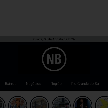
Quarta, 05 de Agosto de 2026
Bairros
Negócios
Região
Rio Grande do Sul