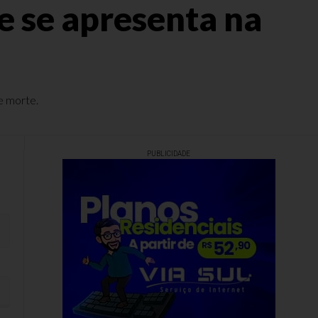
 se apresenta na
e morte.
PUBLICIDADE