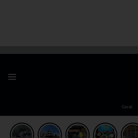
Geral