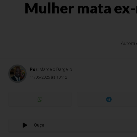
Mulher mata ex-
Autora 
Por:
Marcelo Dargelio
11/06/2025 às 10h12
Ouça: