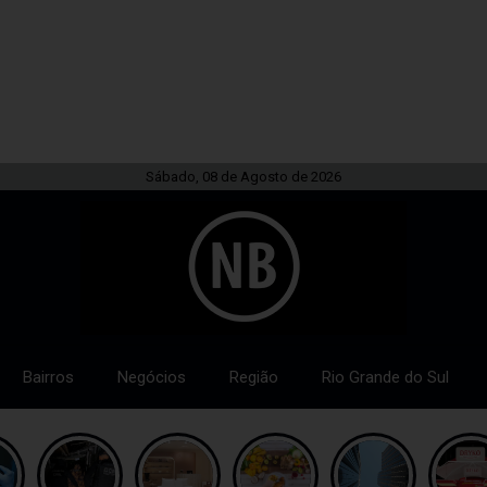
Sábado, 08 de Agosto de 2026
Bairros
Negócios
Região
Rio Grande do Sul