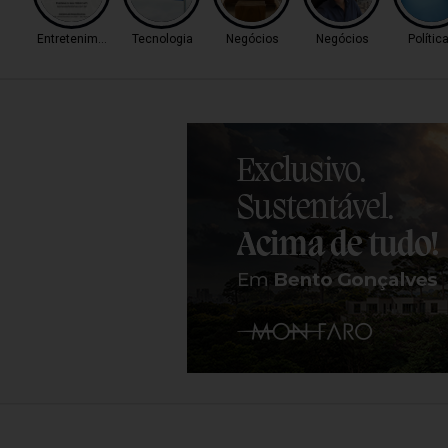
Entretenimento
Tecnologia
Negócios
Negócios
Polític