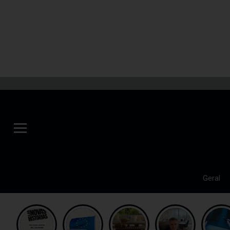
Geral