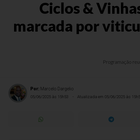
Ciclos & Vinha
marcada por viticu
Programação reun
Por:
Marcelo Dargelio
05/06/2025 às 15h53
Atualizada em 05/06/2025 às 15h