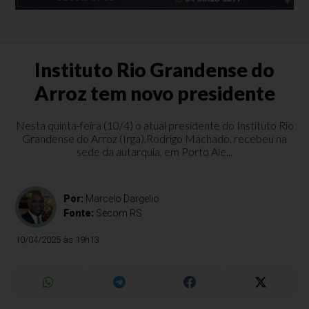
Instituto Rio Grandense do
Arroz tem novo presidente
Nesta quinta-feira (10/4) o atual presidente do Instituto Rio
Grandense do Arroz (Irga),Rodrigo Machado, recebeu na
sede da autarquia, em Porto Ale...
Por:
Marcelo Dargelio
Fonte:
Secom RS
10/04/2025 às 19h13