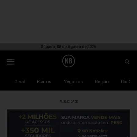
Sábado, 08 de Agosto de 2026
Geral
Bairros
Negócios
Região
Rio Gra
PUBLICIDADE