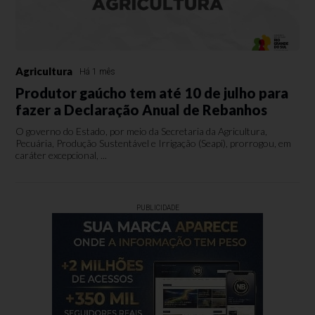
Agricultura
Há 1 mês
Produtor gaúcho tem até 10 de julho para
fazer a Declaração Anual de Rebanhos
O governo do Estado, por meio da Secretaria da Agricultura,
Pecuária, Produção Sustentável e Irrigação (Seapi), prorrogou, em
caráter excepcional, ...
PUBLICIDADE