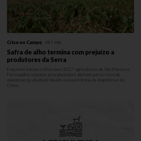
Crise no Campo
Há 1 mês
Safra de alho termina com prejuízo a
produtores da Serra
Enquanto iniciam cultivo para 2027, agricultores de São Marcos e
Farroupilha reduzem área plantada e alertam para o risco de
abandono da atividade devido à concorrência da Argentina e da
China