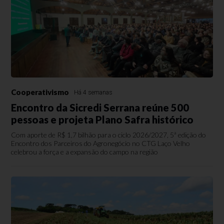
Cooperativismo
Há 4 semanas
Encontro da Sicredi Serrana reúne 500
pessoas e projeta Plano Safra histórico
Com aporte de R$ 1,7 bilhão para o ciclo 2026/2027, 5ª edição do
Encontro dos Parceiros do Agronegócio no CTG Laço Velho
celebrou a força e a expansão do campo na região