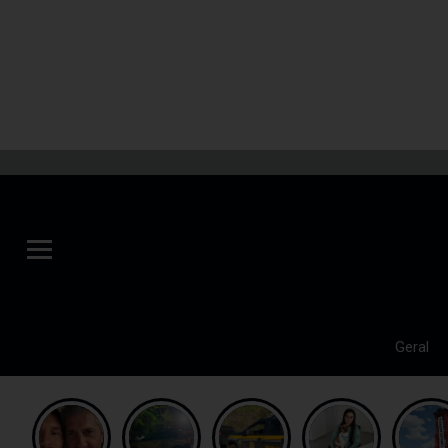
Geral