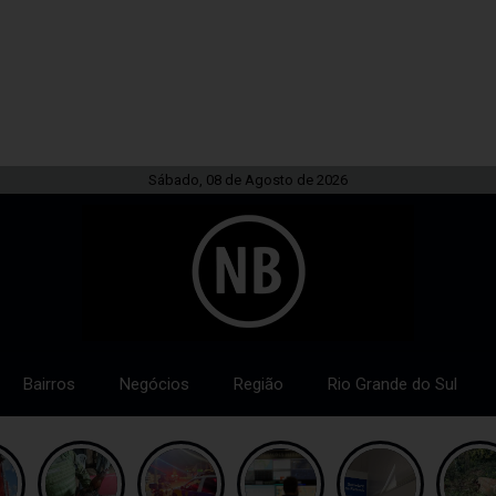
Sábado, 08 de Agosto de 2026
Bairros
Negócios
Região
Rio Grande do Sul