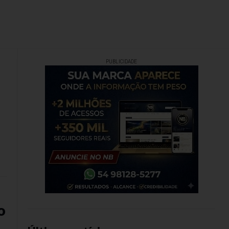
PUBLICIDADE
o