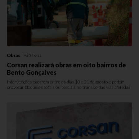
Obras
Há 3 horas
Corsan realizará obras em oito bairros de
Bento Gonçalves
Intervenções ocorrem entre os dias 10 e 21 de agosto e podem
provocar bloqueios totais ou parciais no trânsito das vias afetadas