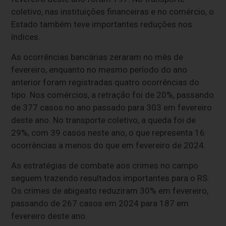
coletivo, nas instituições financeiras e no comércio, o
Estado também teve importantes reduções nos
índices.
As ocorrências bancárias zeraram no mês de
fevereiro, enquanto no mesmo período do ano
anterior foram registradas quatro ocorrências do
tipo. Nos comércios, a retração foi de 20%, passando
de 377 casos no ano passado para 303 em fevereiro
deste ano. No transporte coletivo, a queda foi de
29%, com 39 casos neste ano, o que representa 16
ocorrências a menos do que em fevereiro de 2024.
As estratégias de combate aos crimes no campo
seguem trazendo resultados importantes para o RS.
Os crimes de abigeato reduziram 30% em fevereiro,
passando de 267 casos em 2024 para 187 em
fevereiro deste ano.