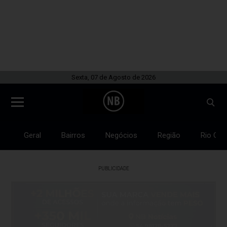
Sexta, 07 de Agosto de 2026
Geral
Bairros
Negócios
Região
Rio Gra
PUBLICIDADE