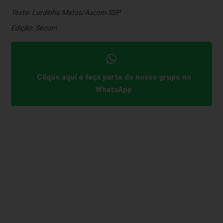
Texto: Lurdinha Matos/Ascom SSP
Edição: Secom
Clique aqui e faça parte do nosso grupo no
WhatsApp