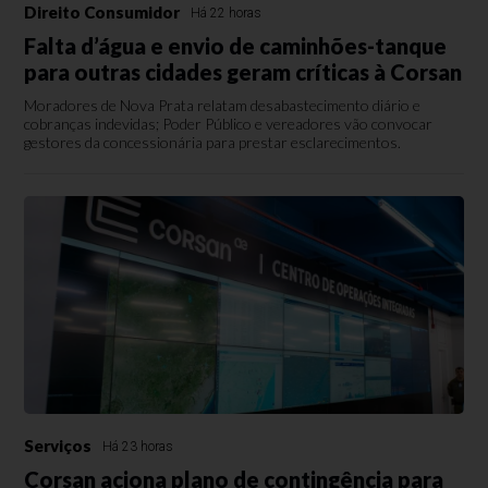
Direito Consumidor
Há 22 horas
Falta d’água e envio de caminhões-tanque
para outras cidades geram críticas à Corsan
Moradores de Nova Prata relatam desabastecimento diário e
cobranças indevidas; Poder Público e vereadores vão convocar
gestores da concessionária para prestar esclarecimentos.
Serviços
Há 23 horas
Corsan aciona plano de contingência para