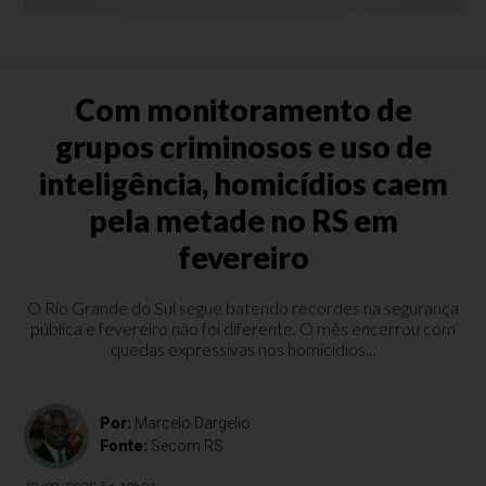
Com monitoramento de
grupos criminosos e uso de
inteligência, homicídios caem
pela metade no RS em
fevereiro
O Rio Grande do Sul segue batendo recordes na segurança
pública e fevereiro não foi diferente. O mês encerrou com
quedas expressivas nos homicídios...
Por:
Marcelo Dargelio
Fonte:
Secom RS