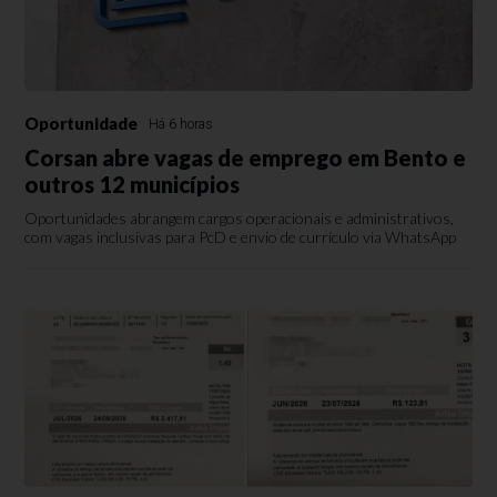
Oportunidade
Há 6 horas
Corsan abre vagas de emprego em Bento e
outros 12 municípios
Oportunidades abrangem cargos operacionais e administrativos,
com vagas inclusivas para PcD e envio de currículo via WhatsApp