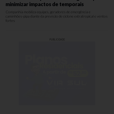
minimizar impactos de temporais
Companhia mobiliza equipes, geradores de emergência e
caminhões-pipa diante da previsão de ciclone extratropical e ventos
fortes
PUBLICIDADE