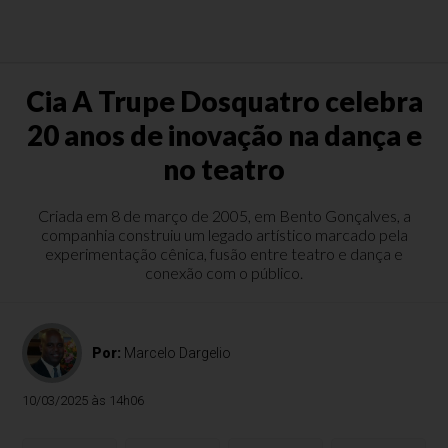
Cia A Trupe Dosquatro celebra
20 anos de inovação na dança e
no teatro
Criada em 8 de março de 2005, em Bento Gonçalves, a
companhia construiu um legado artístico marcado pela
experimentação cênica, fusão entre teatro e dança e
conexão com o público.
Por:
Marcelo Dargelio
10/03/2025 às 14h06