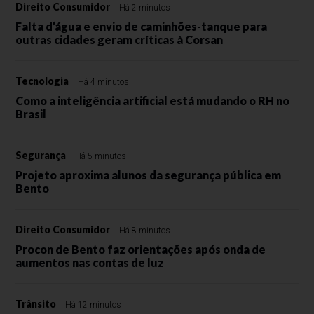
Direito Consumidor
Há 2 minutos
Falta d’água e envio de caminhões-tanque para
outras cidades geram críticas à Corsan
Tecnologia
Há 4 minutos
Como a inteligência artificial está mudando o RH no
Brasil
Segurança
Há 5 minutos
Projeto aproxima alunos da segurança pública em
Bento
Direito Consumidor
Há 8 minutos
Procon de Bento faz orientações após onda de
aumentos nas contas de luz
Trânsito
Há 12 minutos