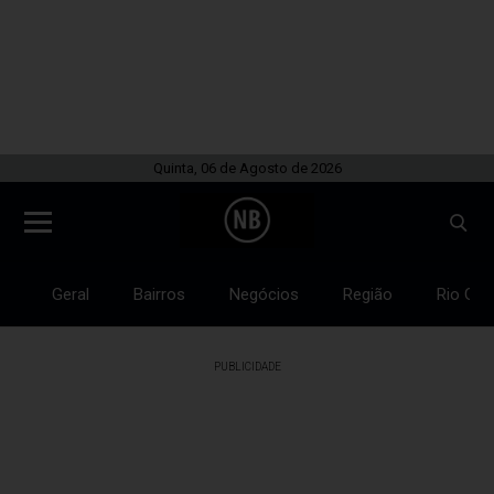
Quinta, 06 de Agosto de 2026
Geral
Bairros
Negócios
Região
Rio Gra
PUBLICIDADE