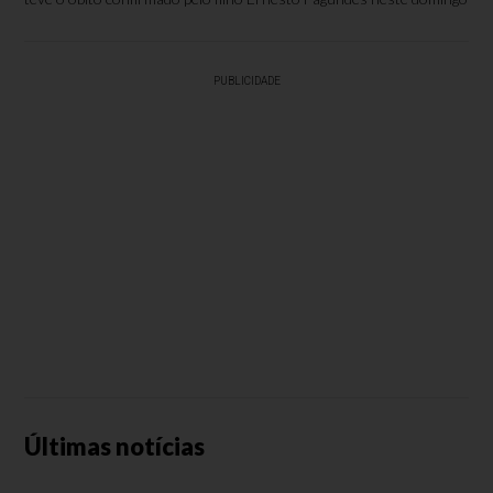
PUBLICIDADE
Últimas notícias