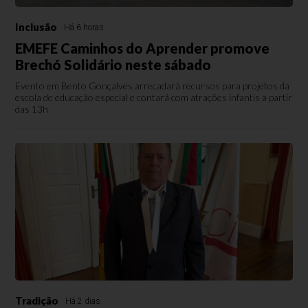
Inclusão
Há 6 horas
EMEFE Caminhos do Aprender promove
Brechó Solidário neste sábado
Evento em Bento Gonçalves arrecadará recursos para projetos da
escola de educação especial e contará com atrações infantis a partir
das 13h
Tradição
Há 2 dias