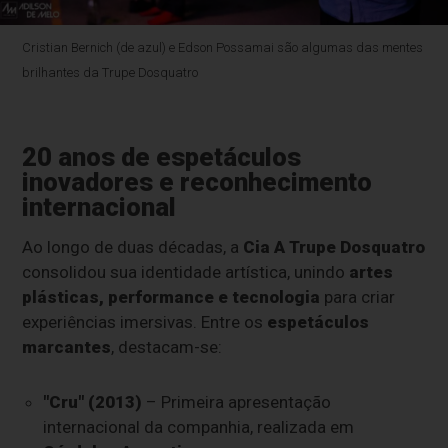
Cristian Bernich (de azul) e Edson Possamai são algumas das mentes
brilhantes da Trupe Dosquatro
20 anos de espetáculos
inovadores e reconhecimento
internacional
Ao longo de duas décadas, a
Cia A Trupe Dosquatro
consolidou sua identidade artística, unindo
artes
plásticas, performance e tecnologia
para criar
experiências imersivas. Entre os
espetáculos
marcantes
, destacam-se:
"Cru" (2013)
– Primeira apresentação
internacional da companhia, realizada em