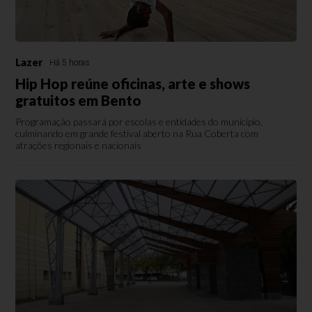
Lazer
Há 5 horas
Hip Hop reúne oficinas, arte e shows
gratuitos em Bento
Programação passará por escolas e entidades do município,
culminando em grande festival aberto na Rua Coberta com
atrações regionais e nacionais