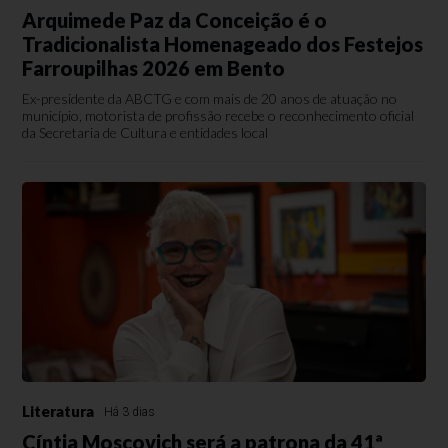
Arquimede Paz da Conceição é o
Tradicionalista Homenageado dos Festejos
Farroupilhas 2026 em Bento
Ex-presidente da ABCTG e com mais de 20 anos de atuação no
município, motorista de profissão recebe o reconhecimento oficial
da Secretaria de Cultura e entidades local
Literatura
Há 3 dias
Cíntia Moscovich será a patrona da 41ª