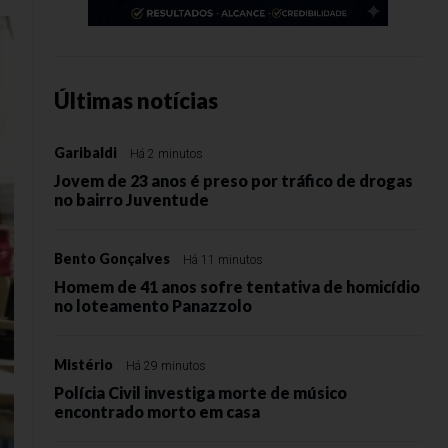
Últimas notícias
Garibaldi
Há 2 minutos
Jovem de 23 anos é preso por tráfico de drogas
no bairro Juventude
Bento Gonçalves
Há 11 minutos
Homem de 41 anos sofre tentativa de homicídio
no loteamento Panazzolo
Mistério
Há 29 minutos
Polícia Civil investiga morte de músico
encontrado morto em casa