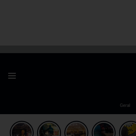
Geral