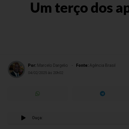
Um terço dos a
Por:
Marcelo Dargelio
Fonte:
Agência Brasil
04/02/2025 às 20h02
Ouça: