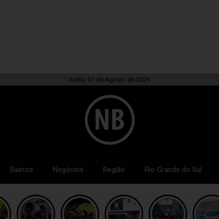
Sexta, 07 de Agosto de 2026
Bairros
Negócios
Região
Rio Grande do Sul