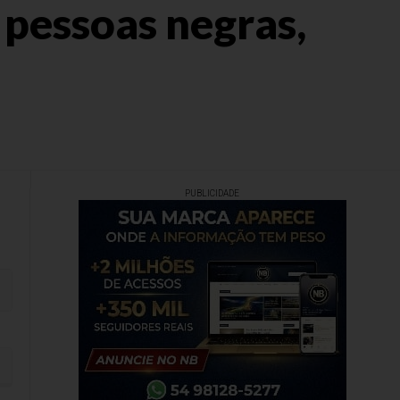
pessoas negras,
PUBLICIDADE