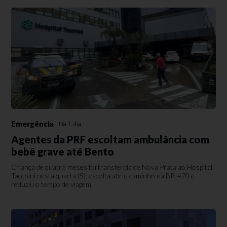
Emergência
Há 1 dia
Agentes da PRF escoltam ambulância com
bebê grave até Bento
Criança de quatro meses foi transferida de Nova Prata ao Hospital
Tacchini nesta quarta (5); escolta abriu caminho na BR-470 e
reduziu o tempo de viagem.