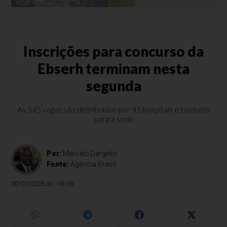
Inscrições para concurso da
Ebserh terminam nesta
segunda
As 545 vagas são distribuídas por 45 hospitais e também
para a sede
Por:
Marcelo Dargelio
Fonte:
Agência Brasil
20/01/2025 às 16h18