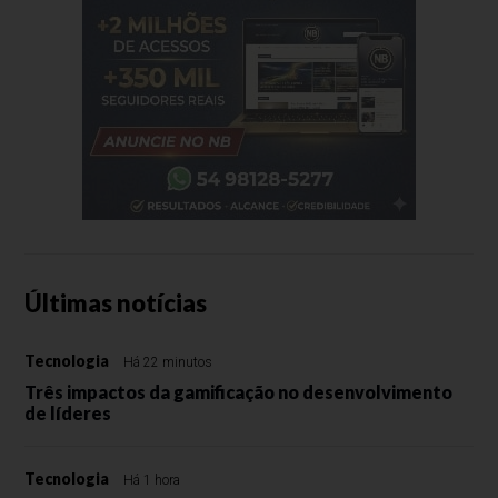
Últimas notícias
Tecnologia
Há 22 minutos
Três impactos da gamificação no desenvolvimento
de líderes
Tecnologia
Há 1 hora