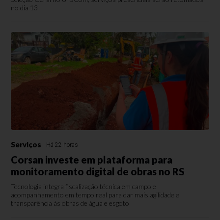
no dia 13
Serviços
Há 22 horas
Corsan investe em plataforma para
monitoramento digital de obras no RS
Tecnologia integra fiscalização técnica em campo e
acompanhamento em tempo real para dar mais agilidade e
transparência às obras de água e esgoto