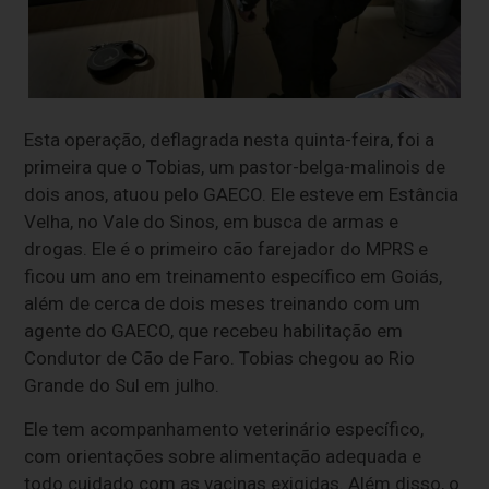
Esta operação, deflagrada nesta quinta-feira, foi a
primeira que o Tobias, um pastor-belga-malinois de
dois anos, atuou pelo GAECO. Ele esteve em Estância
Velha, no Vale do Sinos, em busca de armas e
drogas. Ele é o primeiro cão farejador do MPRS e
ficou um ano em treinamento específico em Goiás,
além de cerca de dois meses treinando com um
agente do GAECO, que recebeu habilitação em
Condutor de Cão de Faro. Tobias chegou ao Rio
Grande do Sul em julho.
Ele tem acompanhamento veterinário específico,
com orientações sobre alimentação adequada e
todo cuidado com as vacinas exigidas. Além disso, o