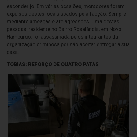
esconderijo. Em várias ocasiões, moradores foram
expulsos destes locais usados pela facção. Sempre
mediante ameaças e até agressões. Uma destas
pessoas, residente no Bairro Roselândia, em Novo
Hamburgo, foi assassinada pelos integrantes da
organização criminosa por não aceitar entregar a sua
casa.
TOBIAS: REFORÇO DE QUATRO PATAS