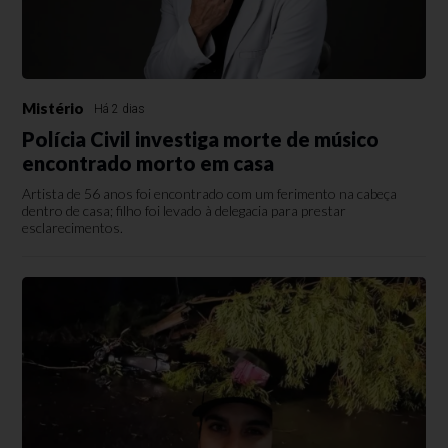
Mistério
Há 2 dias
Polícia Civil investiga morte de músico
encontrado morto em casa
Artista de 56 anos foi encontrado com um ferimento na cabeça
dentro de casa; filho foi levado à delegacia para prestar
esclarecimentos.