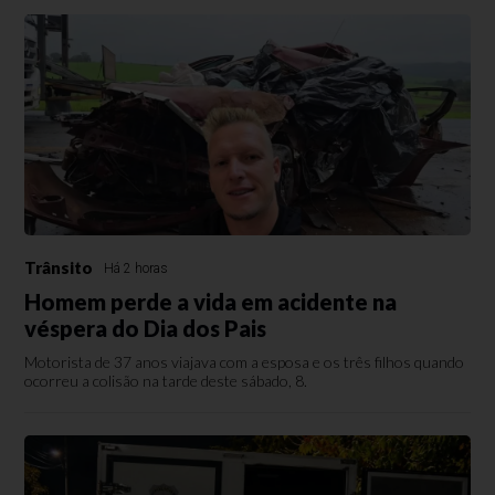
Trânsito
Há 2 horas
Homem perde a vida em acidente na
véspera do Dia dos Pais
Motorista de 37 anos viajava com a esposa e os três filhos quando
ocorreu a colisão na tarde deste sábado, 8.