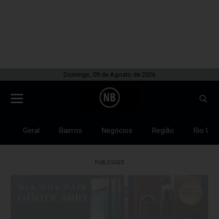
Domingo, 09 de Agosto de 2026
Geral
Bairros
Negócios
Região
Rio Gra
PUBLICIDADE