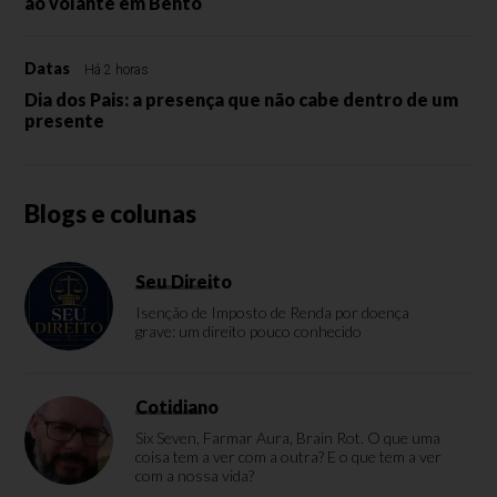
ao volante em Bento
Datas
Há 2 horas
Dia dos Pais: a presença que não cabe dentro de um
presente
Blogs e colunas
Seu Direito
Isenção de Imposto de Renda por doença
grave: um direito pouco conhecido
Cotidiano
Six Seven, Farmar Aura, Brain Rot. O que uma
coisa tem a ver com a outra? E o que tem a ver
com a nossa vida?