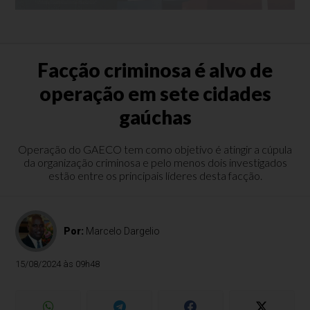
Facção criminosa é alvo de
operação em sete cidades
gaúchas
Operação do GAECO tem como objetivo é atingir a cúpula
da organização criminosa e pelo menos dois investigados
estão entre os principais líderes desta facção.
Por:
Marcelo Dargelio
15/08/2024 às 09h48