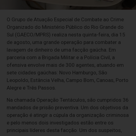
O Grupo de Atuação Especial de Combate ao Crime
Organizado do Ministério Público do Rio Grande do
Sul (GAECO/MPRS) realiza nesta quinta-feira, dia 15
de agosto, uma grande operação para combater a
lavagem de dinheiro de uma facção gaúcha. Em
parceria com a Brigada Militar e a Polícia Civil, a
ofensiva envolve mais de 300 agentes, atuando em
sete cidades gaúchas: Novo Hamburgo, São
Leopoldo, Estância Velha, Campo Bom, Canoas, Porto
Alegre e Três Passos.
Na chamada Operação Tentáculos, são cumpridos 36
mandados de prisão preventiva. Um dos objetivos da
operação é atingir a cúpula da organização criminosa
e pelo menos dois investigados estão entre os
principais líderes desta facção. Um dos suspeitos,