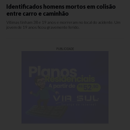
Identificados homens mortos em colisão
entre carro e caminhão
Vítimas tinham 38 e 19 anos e morreram no local do acidente. Um
jovem de 19 anos ficou gravemente ferido.
PUBLICIDADE