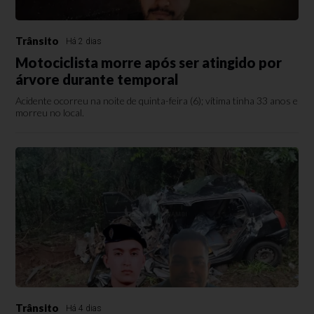
Trânsito
Há 2 dias
Motociclista morre após ser atingido por
árvore durante temporal
Acidente ocorreu na noite de quinta-feira (6); vítima tinha 33 anos e
morreu no local.
Trânsito
Há 4 dias