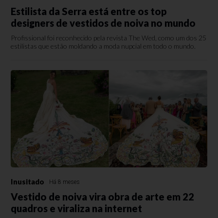
Estilista da Serra está entre os top
designers de vestidos de noiva no mundo
Profissional foi reconhecido pela revista The Wed, como um dos 25
estilistas que estão moldando a moda nupcial em todo o mundo.
Inusitado
Há 8 meses
Vestido de noiva vira obra de arte em 22
quadros e viraliza na internet