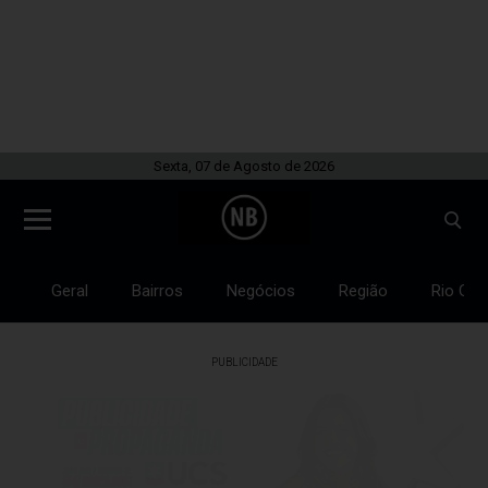
Sexta, 07 de Agosto de 2026
Geral
Bairros
Negócios
Região
Rio Gra
PUBLICIDADE