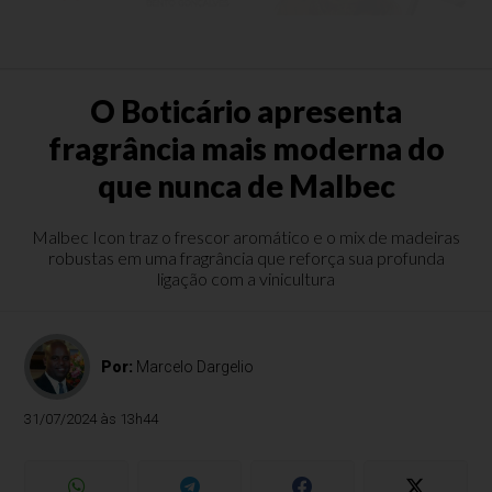
O Boticário apresenta
fragrância mais moderna do
que nunca de Malbec
Malbec Icon traz o frescor aromático e o mix de madeiras
robustas em uma fragrância que reforça sua profunda
ligação com a vinicultura
Por:
Marcelo Dargelio
31/07/2024 às 13h44