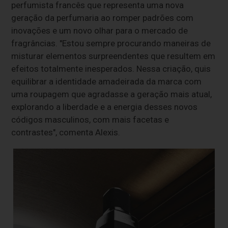
perfumista francês que representa uma nova
geração da perfumaria ao romper padrões com
inovações e um novo olhar para o mercado de
fragrâncias. "Estou sempre procurando maneiras de
misturar elementos surpreendentes que resultem em
efeitos totalmente inesperados. Nessa criação, quis
equilibrar a identidade amadeirada da marca com
uma roupagem que agradasse a geração mais atual,
explorando a liberdade e a energia desses novos
códigos masculinos, com mais facetas e
contrastes", comenta Alexis.