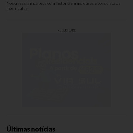
Noiva ressignifica peça com história em molduras e conquista os
internautas.
PUBLICIDADE
Últimas notícias