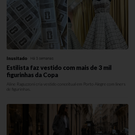
Inusitado
Há 3 semanas
Estilista faz vestido com mais de 3 mil
figurinhas da Copa
Aline Raguzzoni cria vestido conceitual em Porto Alegre com liners
de figurinhas.