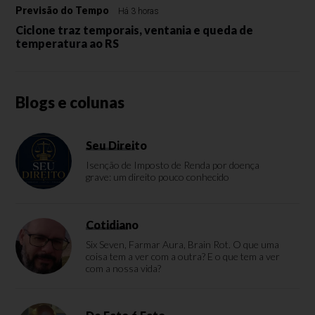
Previsão do Tempo
Há 3 horas
Ciclone traz temporais, ventania e queda de
temperatura ao RS
Blogs e colunas
Seu Direito
Isenção de Imposto de Renda por doença
grave: um direito pouco conhecido
Cotidiano
Six Seven, Farmar Aura, Brain Rot. O que uma
coisa tem a ver com a outra? E o que tem a ver
com a nossa vida?