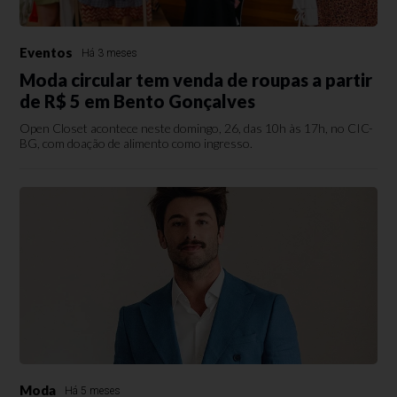
Eventos
Há 3 meses
Moda circular tem venda de roupas a partir
de R$ 5 em Bento Gonçalves
Open Closet acontece neste domingo, 26, das 10h às 17h, no CIC-
BG, com doação de alimento como ingresso.
Moda
Há 5 meses