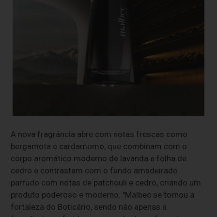
A nova fragrância abre com notas frescas como
bergamota e cardamomo, que combinam com o
corpo aromático moderno de lavanda e folha de
cedro e contrastam com o fundo amadeirado
parrudo com notas de patchouli e cedro, criando um
produto poderoso e moderno. "Malbec se tornou a
fortaleza do Boticário, sendo não apenas a