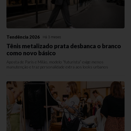
Tendência 2026
Há 3 meses
Tênis metalizado prata desbanca o branco
como novo básico
Aposta de Paris e Milão, modelo “futurista” exige menos
manutenção e traz personalidade extra aos looks urbanos