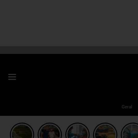
Geral