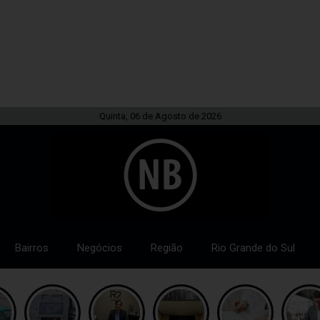
Quinta, 06 de Agosto de 2026
Bairros
Negócios
Região
Rio Grande do Sul