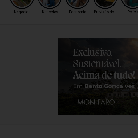
Negócios
Negócios
Economia
Previsão do Tempo
Políci