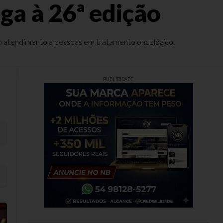
ega à 26ª edição
 o atendimento a pessoas em tratamento oncológico.
PUBLICIDADE