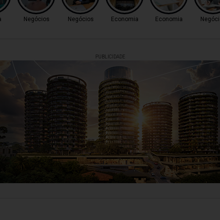
a
Negócios
Negócios
Economia
Economia
Negóci
PUBLICIDADE