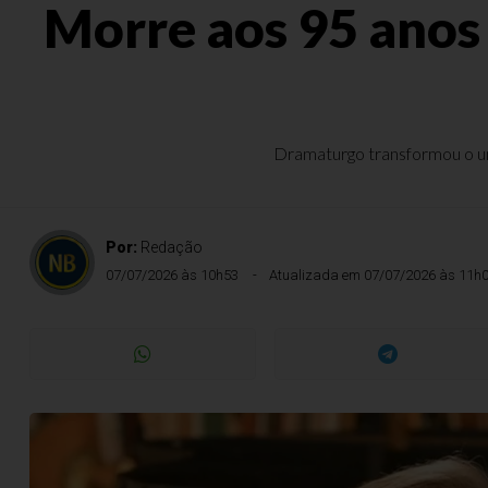
Morre aos 95 anos 
Dramaturgo transformou o uni
Por:
Redação
07/07/2026 às 10h53
Atualizada em 07/07/2026 às 11h