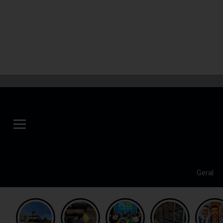
Geral