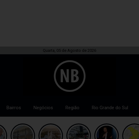
Quarta, 05 de Agosto de 2026
Bairros
Negócios
Região
Rio Grande do Sul