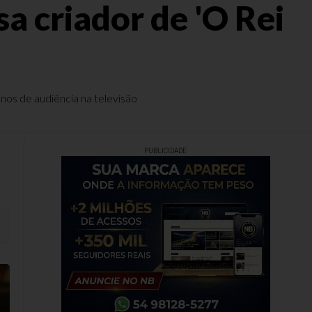
a criador de 'O Rei
nos de audiência na televisão
PUBLICIDADE