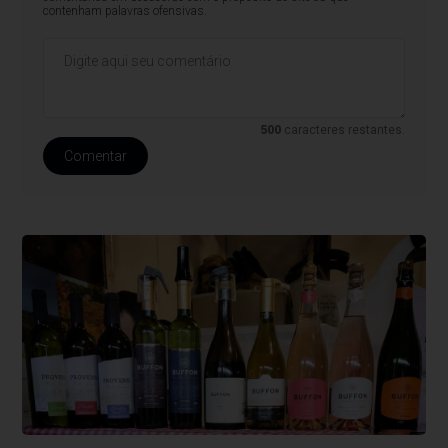
contenham palavras ofensivas.
500
caracteres restantes.
Comentar