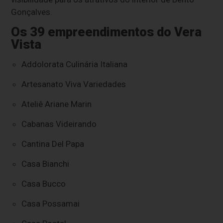
Gonçalves.
Os 39 empreendimentos do Vera
Vista
Addolorata Culinária Italiana
Artesanato Viva Variedades
Ateliê Ariane Marin
Cabanas Videirando
Cantina Del Papa
Casa Bianchi
Casa Bucco
Casa Possamai