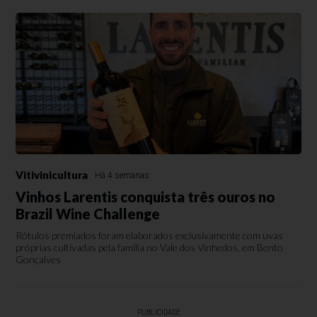
Vitivinicultura
Há 4 semanas
Vinhos Larentis conquista três ouros no
Brazil Wine Challenge
Rótulos premiados foram elaborados exclusivamente com uvas
próprias cultivadas pela família no Vale dos Vinhedos, em Bento
Gonçalves
PUBLICIDADE