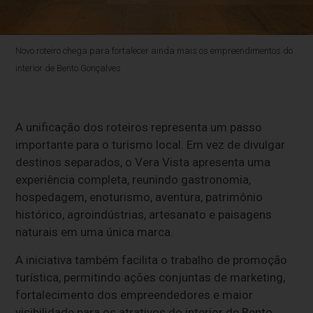
Novo roteiro chega para fortalecer ainda mais os empreendimentos do
interior de Bento Gonçalves
A unificação dos roteiros representa um passo
importante para o turismo local. Em vez de divulgar
destinos separados, o Vera Vista apresenta uma
experiência completa, reunindo gastronomia,
hospedagem, enoturismo, aventura, patrimônio
histórico, agroindústrias, artesanato e paisagens
naturais em uma única marca.
A iniciativa também facilita o trabalho de promoção
turística, permitindo ações conjuntas de marketing,
fortalecimento dos empreendedores e maior
visibilidade para os atrativos do interior de Bento