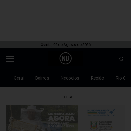
Quinta, 06 de Agosto de 2026
Geral
Bairros
Negócios
Região
Rio Gra
PUBLICIDADE