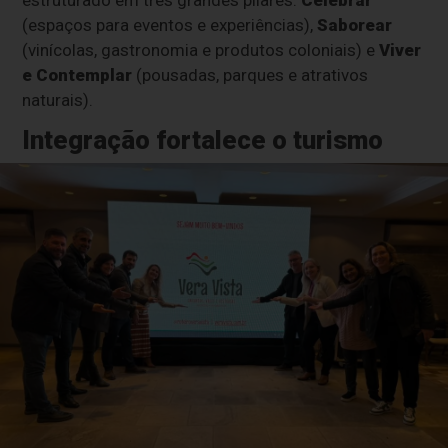
(espaços para eventos e experiências),
Saborear
(vinícolas, gastronomia e produtos coloniais) e
Viver
e Contemplar
(pousadas, parques e atrativos
naturais).
Integração fortalece o turismo