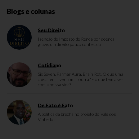
Blogs e colunas
Seu Direito
Isenção de Imposto de Renda por doença
grave: um direito pouco conhecido
Cotidiano
Six Seven, Farmar Aura, Brain Rot. O que uma
coisa tem a ver com a outra? E o que tem a ver
com a nossa vida?
De Fato é Fato
A política da brecha no projeto do Vale dos
Vinhedos