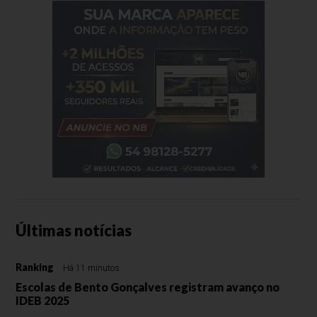
Últimas notícias
Ranking
Há 11 minutos
Escolas de Bento Gonçalves registram avanço no
IDEB 2025