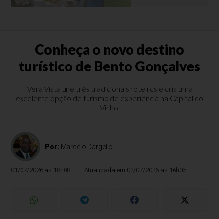
Conheça o novo destino
turístico de Bento Gonçalves
Vera Vista une três tradicionais roteiros e cria uma
excelente opção de turismo de experiência na Capital do
Vinho.
Por:
Marcelo Dargelio
01/07/2026 às 18h08
Atualizada em 02/07/2026 às 16h05