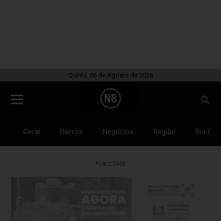
Quinta, 06 de Agosto de 2026
Geral
Bairros
Negócios
Região
Rio Gra
PUBLICIDADE