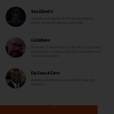
Seu Direito
Isenção de Imposto de Renda por doença
grave: um direito pouco conhecido
Cotidiano
Six Seven, Farmar Aura, Brain Rot. O que uma
coisa tem a ver com a outra? E o que tem a ver
com a nossa vida?
De Fato é Fato
A política da brecha no projeto do Vale dos
Vinhedos
Enquete