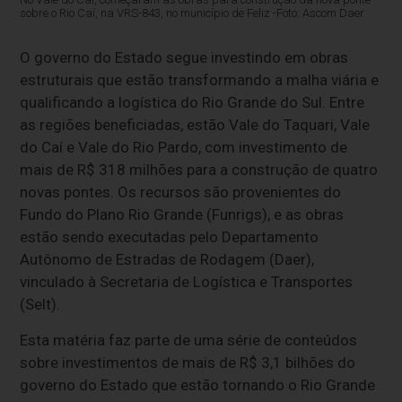
sobre o Rio Caí, na VRS-843, no município de Feliz -Foto: Ascom Daer
O governo do Estado segue investindo em obras
estruturais que estão transformando a malha viária e
qualificando a logística do Rio Grande do Sul. Entre
as regiões beneficiadas, estão Vale do Taquari, Vale
do Caí e Vale do Rio Pardo, com investimento de
mais de R$ 318 milhões para a construção de quatro
novas pontes. Os recursos são provenientes do
Fundo do Plano Rio Grande (Funrigs), e as obras
estão sendo executadas pelo Departamento
Autônomo de Estradas de Rodagem (Daer),
vinculado à Secretaria de Logística e Transportes
(Selt).
Esta matéria faz parte de uma série de conteúdos
sobre investimentos de mais de R$ 3,1 bilhões do
governo do Estado que estão tornando o Rio Grande