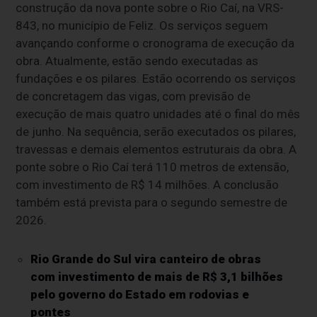
construção da nova ponte sobre o Rio Caí, na VRS-
843, no município de Feliz. Os serviços seguem
avançando conforme o cronograma de execução da
obra. Atualmente, estão sendo executadas as
fundações e os pilares. Estão ocorrendo os serviços
de concretagem das vigas, com previsão de
execução de mais quatro unidades até o final do mês
de junho. Na sequência, serão executados os pilares,
travessas e demais elementos estruturais da obra. A
ponte sobre o Rio Caí terá 110 metros de extensão,
com investimento de R$ 14 milhões. A conclusão
também está prevista para o segundo semestre de
2026.
Rio Grande do Sul vira canteiro de obras
com investimento de mais de R$ 3,1 bilhões
pelo governo do Estado em rodovias e
pontes