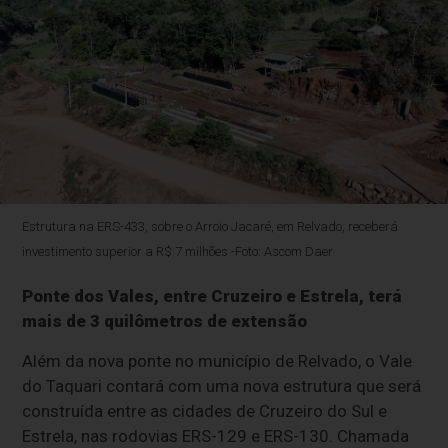
Estrutura na ERS-433, sobre o Arroio Jacaré, em Relvado, receberá
investimento superior a R$ 7 milhões -Foto: Ascom Daer
Ponte dos Vales, entre Cruzeiro e Estrela, terá
mais de 3 quilômetros de extensão
Além da nova ponte no município de Relvado, o Vale
do Taquari contará com uma nova estrutura que será
construída entre as cidades de Cruzeiro do Sul e
Estrela, nas rodovias ERS-129 e ERS-130. Chamada