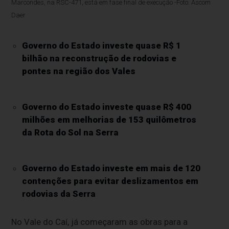
Marcondes, na RSC-471, está em fase final de execução -Foto: Ascom
Daer
Governo do Estado investe quase R$ 1
bilhão na reconstrução de rodovias e
pontes na região dos Vales
Governo do Estado investe quase R$ 400
milhões em melhorias de 153 quilômetros
da Rota do Sol na Serra
Governo do Estado investe em mais de 120
contenções para evitar deslizamentos em
rodovias da Serra
No Vale do Caí, já começaram as obras para a