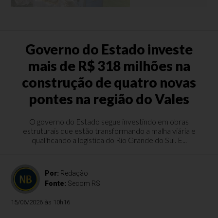
Governo do Estado investe
mais de R$ 318 milhões na
construção de quatro novas
pontes na região do Vales
O governo do Estado segue investindo em obras
estruturais que estão transformando a malha viária e
qualificando a logística do Rio Grande do Sul. E...
Por:
Redação
Fonte:
Secom RS
15/06/2026 às 10h16