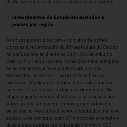
do Sul um canteiro de obras em rodovias e pontes.
Investimentos do Estado em estradas e
pontes por região
As novas pontes integram o conjunto de ações
voltadas à reconstrução da infraestrutura do Estado
no período pós enchente de 2024. Em Sinimbu, no
Vale do Rio Pardo, um dos municípios mais atingidos
pelas enchentes, a nova ponte sobre o Arroio
Marcondes, na RSC-471, está em fase final de
execução. Atualmente, estão sendo realizados os
serviços de colocação da laje e pavimentação. Na
etapa seguinte, será implantada a sinalização viária.
Antes, existia uma ponte monovia, que foi levada
pelas cheias. Agora, está sendo construída uma nova
estrutura de concreto, com 67 metros de extensão e
duas pistas, que ligará a cidade de Sinimbu à RSC-