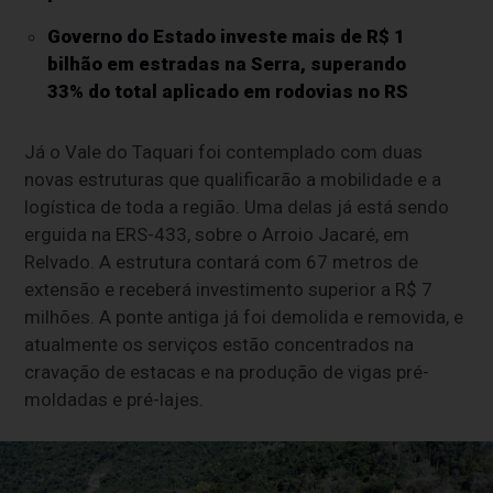
Governo do Estado investe mais de R$ 1
bilhão em estradas na Serra, superando
33% do total aplicado em rodovias no RS
Já o Vale do Taquari foi contemplado com duas
novas estruturas que qualificarão a mobilidade e a
logística de toda a região. Uma delas já está sendo
erguida na ERS-433, sobre o Arroio Jacaré, em
Relvado. A estrutura contará com 67 metros de
extensão e receberá investimento superior a R$ 7
milhões. A ponte antiga já foi demolida e removida, e
atualmente os serviços estão concentrados na
cravação de estacas e na produção de vigas pré-
moldadas e pré-lajes.