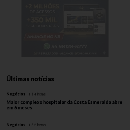
Últimas notícias
Negócios
Há 4 horas
Maior complexo hospitalar da Costa Esmeralda abre
em 6 meses
Negócios
Há 5 horas