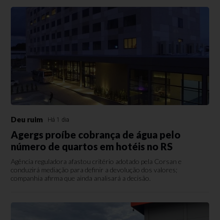
Deu ruim
Há 1 dia
Agergs proíbe cobrança de água pelo
número de quartos em hotéis no RS
Agência reguladora afastou critério adotado pela Corsan e
conduzirá mediação para definir a devolução dos valores;
companhia afirma que ainda analisará a decisão.