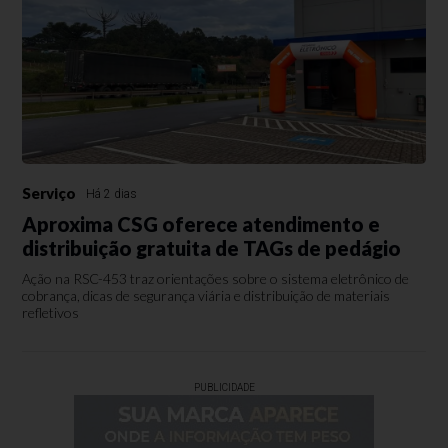
Serviço
Há 2 dias
Aproxima CSG oferece atendimento e
distribuição gratuita de TAGs de pedágio
Ação na RSC-453 traz orientações sobre o sistema eletrônico de
cobrança, dicas de segurança viária e distribuição de materiais
refletivos
PUBLICIDADE