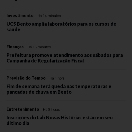
Investimento
Há 14 minutos
UCS Bento amplia laboratórios para os cursos de
saúde
Finanças
Há 18 minutos
Prefeitura promove atendimento aos sábados para
Campanha de Regularização Fiscal
Previsão do Tempo
Há 1 hora
Fim de semana terá queda nas temperaturas e
pancadas de chuva em Bento
Entretenimento
Há 8 horas
Inscrições do Lab Novas Histórias estão em seu
último dia