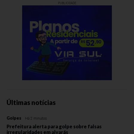
PUBLICIDADE
Últimas notícias
Golpes
Há 2 minutos
Prefeitura alerta para golpe sobre falsas
irregularidades em alvarás