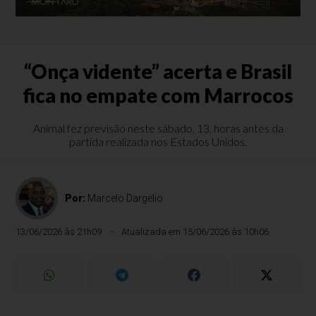
“Onça vidente” acerta e Brasil
fica no empate com Marrocos
Animal fez previsão neste sábado, 13, horas antes da
partida realizada nos Estados Unidos.
Por:
Marcelo Dargelio
13/06/2026 às 21h09
Atualizada em 15/06/2026 às 10h06