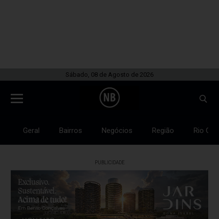
Sábado, 08 de Agosto de 2026
Geral
Bairros
Negócios
Região
Rio Gra
PUBLICIDADE