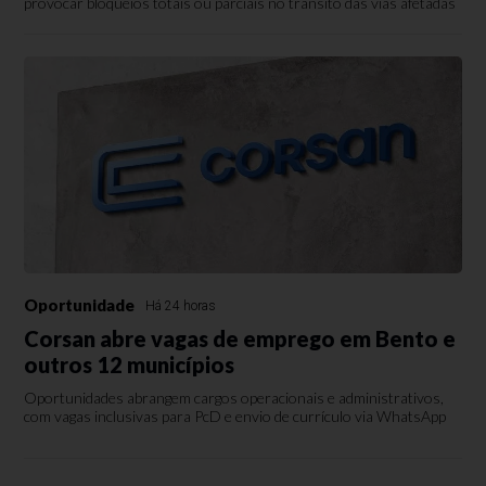
provocar bloqueios totais ou parciais no trânsito das vias afetadas
Oportunidade
Há 24 horas
Corsan abre vagas de emprego em Bento e
outros 12 municípios
Oportunidades abrangem cargos operacionais e administrativos,
com vagas inclusivas para PcD e envio de currículo via WhatsApp