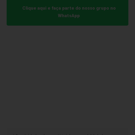
Clique aqui e faça parte do nosso grupo no
WhatsApp