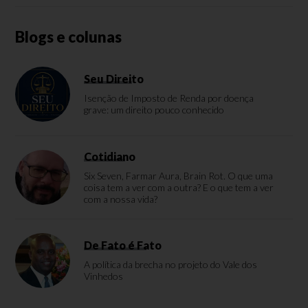
Blogs e colunas
Seu Direito
Isenção de Imposto de Renda por doença
grave: um direito pouco conhecido
Cotidiano
Six Seven, Farmar Aura, Brain Rot. O que uma
coisa tem a ver com a outra? E o que tem a ver
com a nossa vida?
De Fato é Fato
A política da brecha no projeto do Vale dos
Vinhedos