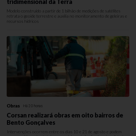
tridimensional da Terra
Modelo construído a partir de 1 bilhão de medições de satélites
retrata o geoide terrestre e auxilia no monitoramento de geleiras e
recursos hídricos
Obras
Há 20 horas
Corsan realizará obras em oito bairros de
Bento Gonçalves
Intervenções ocorrem entre os dias 10 e 21 de agosto e podem