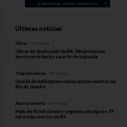
Últimas notícias
Obras
Há 12 horas
Obras de duplicação da BR-386 provocam
desvio no trânsito a partir de segunda
Tragédia Aérea
Há 12 horas
Queda de helicóptero deixa quatro mortos no
Rio de Janeiro
Abastecimento
Há 12 horas
Mais de 93 mil clientes seguem sem água e 79
mil estão sem luz no RS