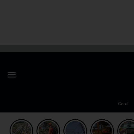
Geral