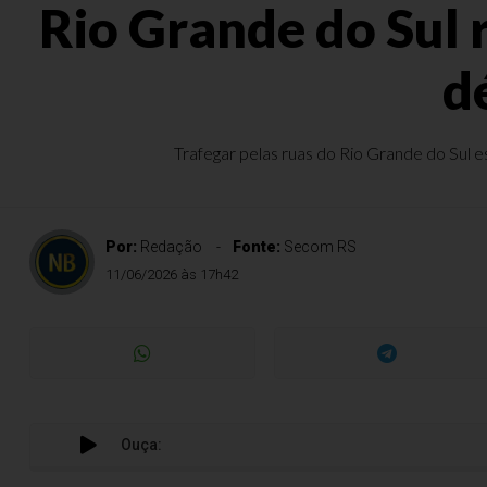
Rio Grande do Sul 
d
Trafegar pelas ruas do Rio Grande do Sul e
Por:
Redação
Fonte:
Secom RS
11/06/2026 às 17h42
Ouça: