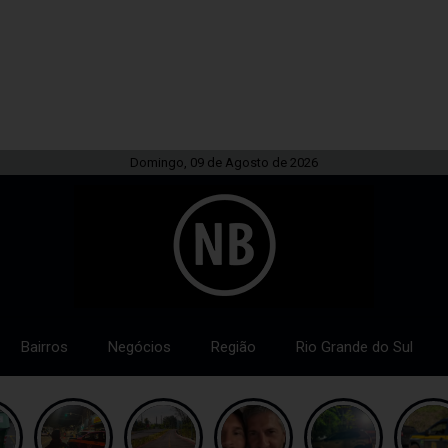
Domingo, 09 de Agosto de 2026
Bairros
Negócios
Região
Rio Grande do Sul