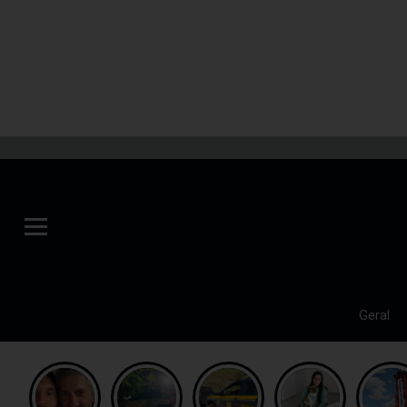
Geral