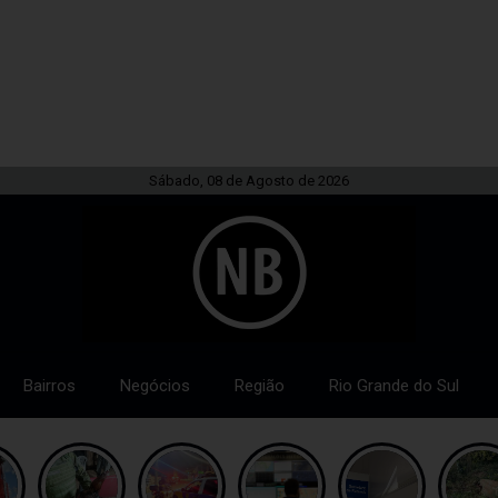
Sábado, 08 de Agosto de 2026
Bairros
Negócios
Região
Rio Grande do Sul