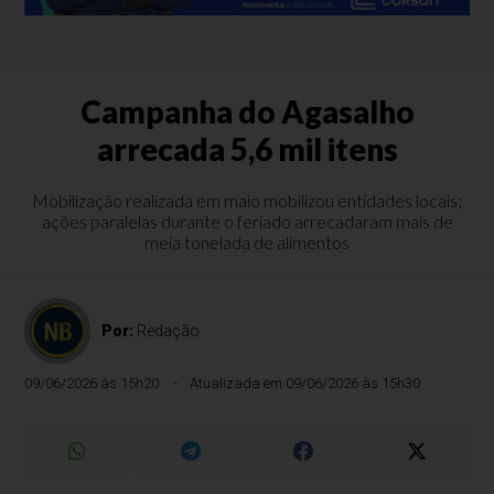
Campanha do Agasalho
arrecada 5,6 mil itens
Mobilização realizada em maio mobilizou entidades locais;
ações paralelas durante o feriado arrecadaram mais de
meia tonelada de alimentos
Por:
Redação
09/06/2026 às 15h20
Atualizada em 09/06/2026 às 15h30