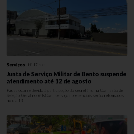
Serviços
Há 17 horas
Junta de Serviço Militar de Bento suspende
atendimento até 12 de agosto
Pausa ocorre devido à participação do secretário na Comissão de
Seleção Geral no 6º BCom; serviços presenciais serão retomados
no dia 13