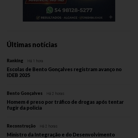
Últimas notícias
Ranking
Há 1 hora
Escolas de Bento Gonçalves registram avanço no
IDEB 2025
Bento Gonçalves
Há 2 horas
Homem é preso por tráfico de drogas após tentar
fugir da policia
Reconstrução
Há 2 horas
Ministro da Integração e do Desenvolvimento