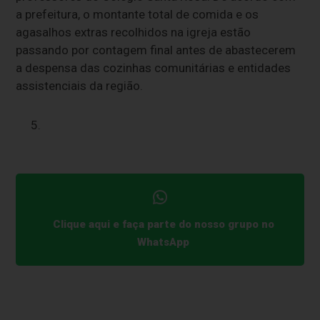
a prefeitura, o montante total de comida e os
agasalhos extras recolhidos na igreja estão
passando por contagem final antes de abastecerem
a despensa das cozinhas comunitárias e entidades
assistenciais da região.
Clique aqui e faça parte do nosso grupo no
WhatsApp