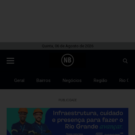
Quinta, 06 de Agosto de 2026
Geral
Bairros
Negócios
Região
Rio Gra
PUBLICIDADE