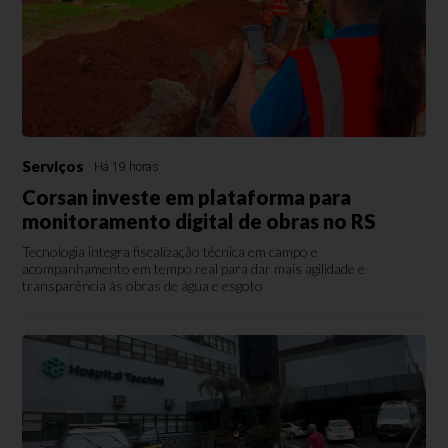
Serviços
Há 19 horas
Corsan investe em plataforma para
monitoramento digital de obras no RS
Tecnologia integra fiscalização técnica em campo e
acompanhamento em tempo real para dar mais agilidade e
transparência às obras de água e esgoto