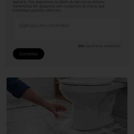
realizá-lo. Nos reservamos ao direito de reprovar ou eliminar
comentários em desacordo com o propósito do site ou que
contenham palavras ofensivas.
500
caracteres restantes.
Comentar