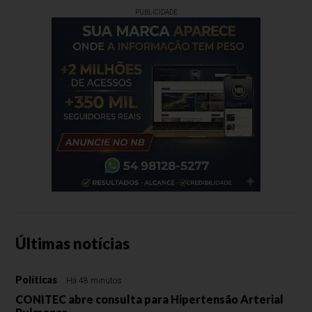
PUBLICIDADE
Últimas notícias
Políticas
Há 48 minutos
CONITEC abre consulta para Hipertensão Arterial