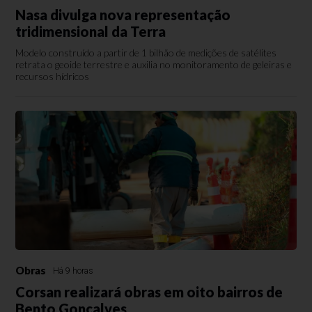
Nasa divulga nova representação
tridimensional da Terra
Modelo construído a partir de 1 bilhão de medições de satélites
retrata o geoide terrestre e auxilia no monitoramento de geleiras e
recursos hídricos
Obras
Há 9 horas
Corsan realizará obras em oito bairros de
Bento Gonçalves