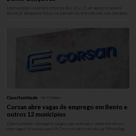
Intervenções ocorrem entre os dias 10 e 21 de agosto e podem
provocar bloqueios totais ou parciais no trânsito das vias afetadas
Oportunidade
Há 13 horas
Corsan abre vagas de emprego em Bento e
outros 12 municípios
Oportunidades abrangem cargos operacionais e administrativos,
com vagas inclusivas para PcD e envio de currículo via WhatsApp