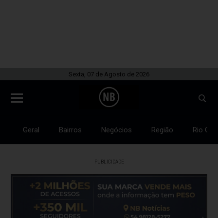
Sexta, 07 de Agosto de 2026
Geral
Bairros
Negócios
Região
Rio Gra
PUBLICIDADE