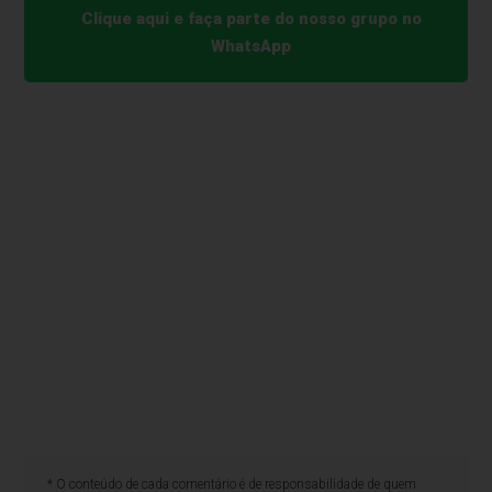
Clique aqui e faça parte do nosso grupo no
WhatsApp
* O conteúdo de cada comentário é de responsabilidade de quem