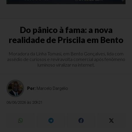
Do pânico à fama: a nova
realidade de Priscila em Bento
Moradora da Linha Tomasi, em Bento Gonçalves, lida com
assédio de curiosos e reviravolta comercial após fenômeno
luminoso viralizar na internet.
Por:
Marcelo Dargelio
06/06/2026 às 20h21