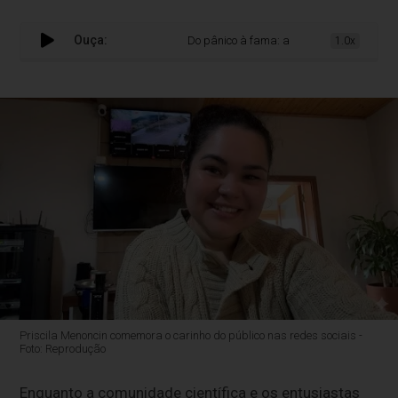
Ouça:
Do pânico à fama: a nova realidade de Pri
1.0x
Priscila Menoncin comemora o carinho do público nas redes sociais -
Foto: Reprodução
Enquanto a comunidade científica e os entusiastas