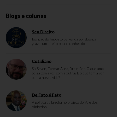
Blogs e colunas
Seu Direito
Isenção de Imposto de Renda por doença
grave: um direito pouco conhecido
Cotidiano
Six Seven, Farmar Aura, Brain Rot. O que uma
coisa tem a ver com a outra? E o que tem a ver
com a nossa vida?
De Fato é Fato
A política da brecha no projeto do Vale dos
Vinhedos