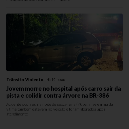
Trânsito Violento
Há 19 horas
Jovem morre no hospital após carro sair da
pista e colidir contra árvore na BR-386
Acidente ocorreu na noite de sexta-feira (7); pai, mãe e irmã da
vítima também estavam no veículo e foram liberados após
atendimento