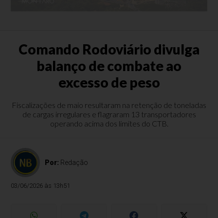
Comando Rodoviário divulga
balanço de combate ao
excesso de peso
Fiscalizações de maio resultaram na retenção de toneladas
de cargas irregulares e flagraram 13 transportadores
operando acima dos limites do CTB.
Por:
Redação
03/06/2026 às 13h51