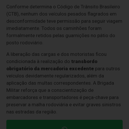
Conforme determina o Código de Trânsito Brasileiro
(CTB), nenhum dos veículos pesados flagrados em
desconformidade teve permissão para seguir viagem
imediatamente. Todos os caminhões foram
formalmente retidos pelas guarnições no pátio do
posto rodoviário.
A liberação das cargas e dos motoristas ficou
condicionada à realização do
transbordo
obrigatório da mercadoria excedente
para outros
veículos devidamente regularizados, além da
aplicação das multas correspondentes. A Brigada
Militar reforça que a conscientização de
embarcadores e transportadores é peça-chave para
preservar a malha rodoviária e evitar graves sinistros
nas estradas da região.