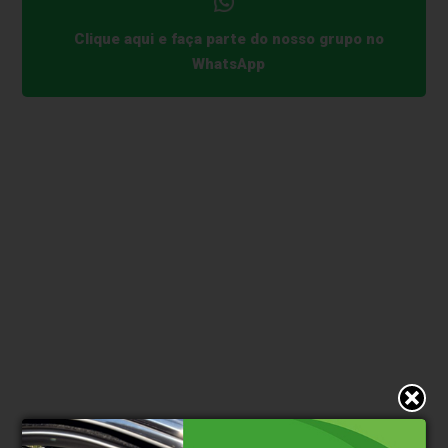
Clique aqui e faça parte do nosso grupo no
WhatsApp