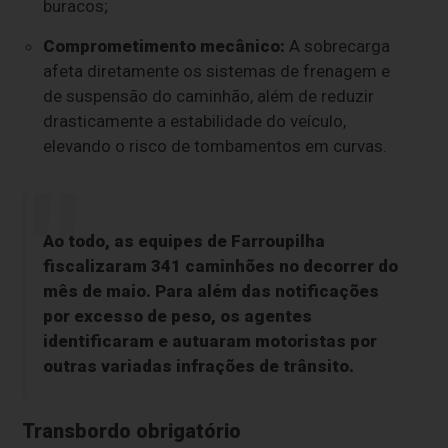
buracos;
Comprometimento mecânico:
A sobrecarga
afeta diretamente os sistemas de frenagem e
de suspensão do caminhão, além de reduzir
drasticamente a estabilidade do veículo,
elevando o risco de tombamentos em curvas.
Ao todo, as equipes de Farroupilha
fiscalizaram 341 caminhões
no decorrer do
mês de maio. Para além das notificações
por excesso de peso, os agentes
identificaram e autuaram motoristas por
outras variadas infrações de trânsito.
Transbordo obrigatório