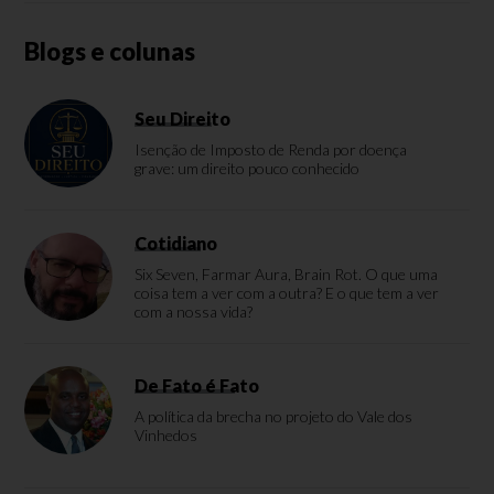
Blogs e colunas
Seu Direito
Isenção de Imposto de Renda por doença
grave: um direito pouco conhecido
Cotidiano
Six Seven, Farmar Aura, Brain Rot. O que uma
coisa tem a ver com a outra? E o que tem a ver
com a nossa vida?
De Fato é Fato
A política da brecha no projeto do Vale dos
Vinhedos