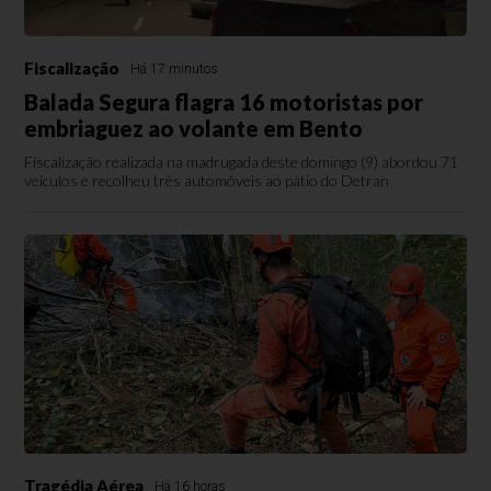
Fiscalização
Há 17 minutos
Balada Segura flagra 16 motoristas por
embriaguez ao volante em Bento
Fiscalização realizada na madrugada deste domingo (9) abordou 71
veículos e recolheu três automóveis ao pátio do Detran
Tragédia Aérea
Há 16 horas