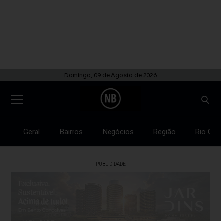
Domingo, 09 de Agosto de 2026
Geral
Bairros
Negócios
Região
Rio Gra
PUBLICIDADE