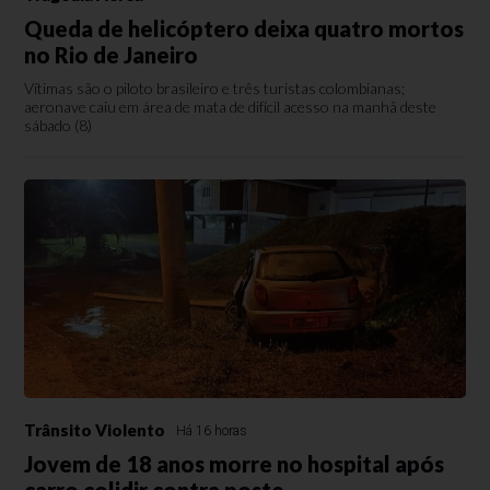
Queda de helicóptero deixa quatro mortos
no Rio de Janeiro
Vítimas são o piloto brasileiro e três turistas colombianas;
aeronave caiu em área de mata de difícil acesso na manhã deste
sábado (8)
Trânsito Violento
Há 16 horas
Jovem de 18 anos morre no hospital após