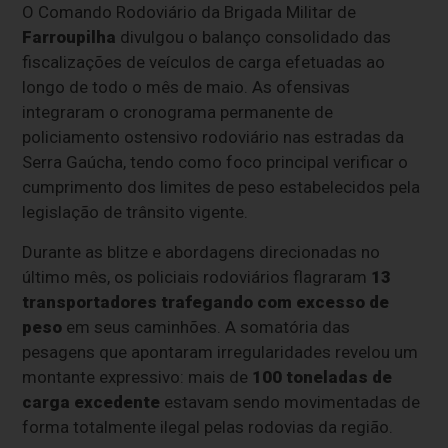
O Comando Rodoviário da Brigada Militar de
Farroupilha
divulgou o balanço consolidado das
fiscalizações de veículos de carga efetuadas ao
longo de todo o mês de maio. As ofensivas
integraram o cronograma permanente de
policiamento ostensivo rodoviário nas estradas da
Serra Gaúcha, tendo como foco principal verificar o
cumprimento dos limites de peso estabelecidos pela
legislação de trânsito vigente.
Durante as blitze e abordagens direcionadas no
último mês, os policiais rodoviários flagraram
13
transportadores trafegando com excesso de
peso
em seus caminhões. A somatória das
pesagens que apontaram irregularidades revelou um
montante expressivo: mais de
100 toneladas de
carga excedente
estavam sendo movimentadas de
forma totalmente ilegal pelas rodovias da região.