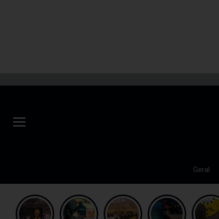
Geral