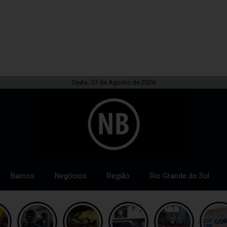
Sexta, 07 de Agosto de 2026
Bairros
Negócios
Região
Rio Grande do Sul