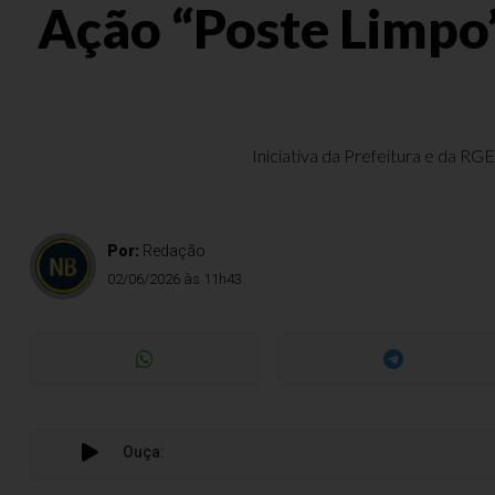
Ação “Poste Limpo”
Iniciativa da Prefeitura e da RG
Por:
Redação
02/06/2026 às 11h43
Ouça: