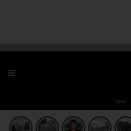
Geral