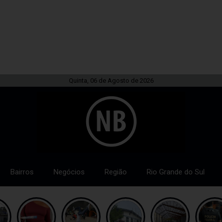
Quinta, 06 de Agosto de 2026
Bairros
Negócios
Região
Rio Grande do Sul