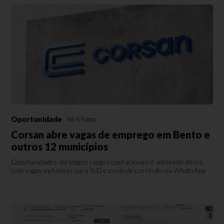
Oportunidade
Há 6 horas
Corsan abre vagas de emprego em Bento e
outros 12 municípios
Oportunidades abrangem cargos operacionais e administrativos,
com vagas inclusivas para PcD e envio de currículo via WhatsApp