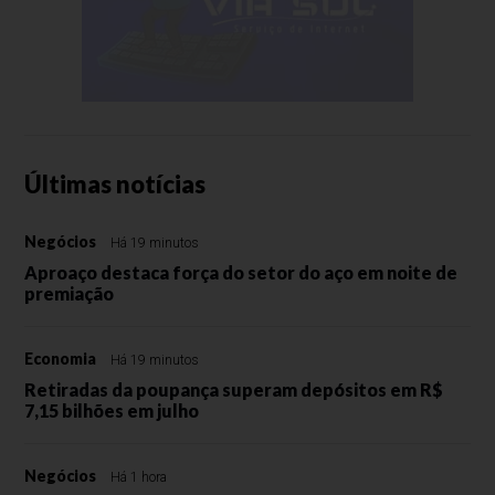
Últimas notícias
Negócios
Há 19 minutos
Aproaço destaca força do setor do aço em noite de
premiação
Economia
Há 19 minutos
Retiradas da poupança superam depósitos em R$
7,15 bilhões em julho
Negócios
Há 1 hora