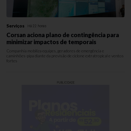
Serviços
Há 22 horas
Corsan aciona plano de contingência para
minimizar impactos de temporais
Companhia mobiliza equipes, geradores de emergência e
caminhões-pipa diante da previsão de ciclone extratropical e ventos
fortes
PUBLICIDADE