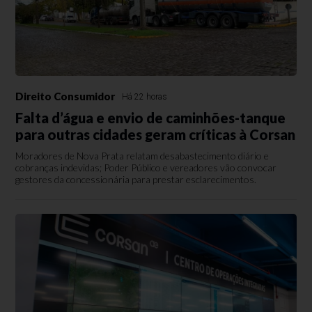
Direito Consumidor
Há 22 horas
Falta d’água e envio de caminhões-tanque
para outras cidades geram críticas à Corsan
Moradores de Nova Prata relatam desabastecimento diário e
cobranças indevidas; Poder Público e vereadores vão convocar
gestores da concessionária para prestar esclarecimentos.