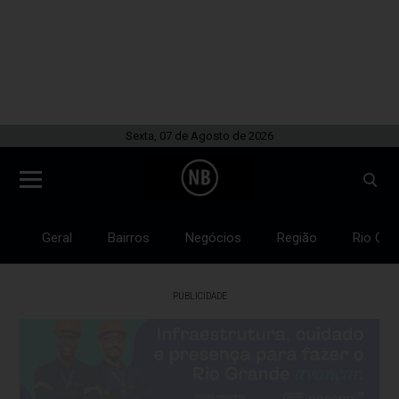
Sexta, 07 de Agosto de 2026
Geral
Bairros
Negócios
Região
Rio Gra
PUBLICIDADE