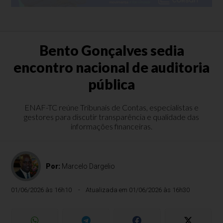
Bento Gonçalves sedia
encontro nacional de auditoria
pública
ENAF-TC reúne Tribunais de Contas, especialistas e
gestores para discutir transparência e qualidade das
informações financeiras.
Por:
Marcelo Dargelio
01/06/2026 às 16h10
Atualizada em 01/06/2026 às 16h30