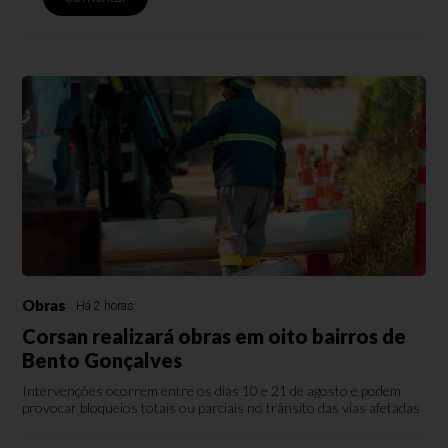
Obras
Há 2 horas
Corsan realizará obras em oito bairros de
Bento Gonçalves
Intervenções ocorrem entre os dias 10 e 21 de agosto e podem
provocar bloqueios totais ou parciais no trânsito das vias afetadas