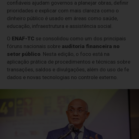
confiáveis ajudam governos a planejar obras, definir
prioridades e explicar com mais clareza como o
dinheiro público é usado em áreas como saúde,
educação, infraestrutura e assistência social.
O
ENAF-TC
se consolidou como um dos principais
fóruns nacionais sobre
auditoria financeira no
setor público
. Nesta edição, o foco está na
aplicação prática de procedimentos e técnicas sobre
transações, saldos e divulgações, além do uso de fe
dados e novas tecnologias no controle externo.