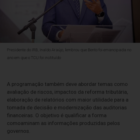
Presidente do IRB, Inaldo Araújo, lembrou que Bento foi emancipada no
ano em que o TCU foi instituído
A programação também deve abordar temas como
avaliação de riscos, impactos da reforma tributária,
elaboração de relatórios com maior utilidade para a
tomada de decisão e modernização das auditorias
financeiras. O objetivo é qualificar a forma
comoaminam as informações produzidas pelos
governos.