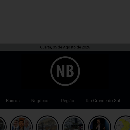
Quarta, 05 de Agosto de 2026
Bairros
Negócios
Região
Rio Grande do Sul