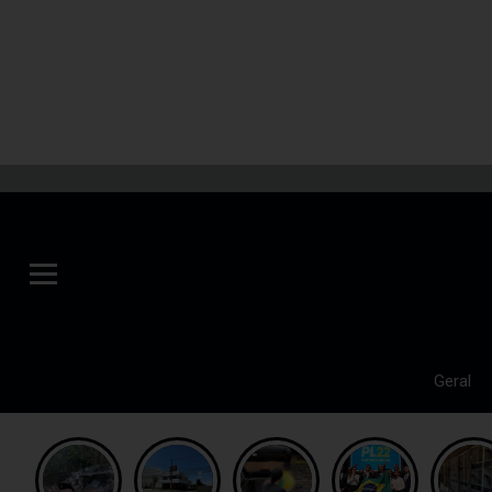
Geral