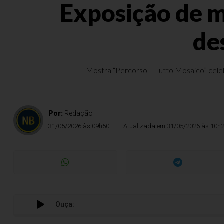
Exposição de m
de
Mostra “Percorso – Tutto Mosaico” celebr
Por:
Redação
31/05/2026 às 09h50
Atualizada em 31/05/2026 às 10h
Ouça: