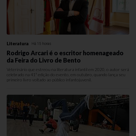
Literatura
Há 15 horas
Rodrigo Arcari é o escritor homenageado
da Feira do Livro de Bento
Veterinário que estreou na literatura infantil em 2020, o autor será
celebrado na 41ª edição do evento, em outubro, quando lança seu
primeiro livro voltado ao público infantojuvenil.