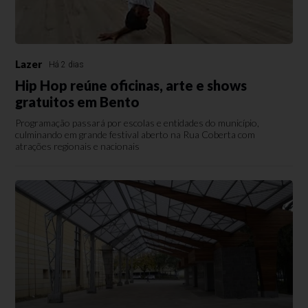
Lazer
Há 2 dias
Hip Hop reúne oficinas, arte e shows
gratuitos em Bento
Programação passará por escolas e entidades do município,
culminando em grande festival aberto na Rua Coberta com
atrações regionais e nacionais