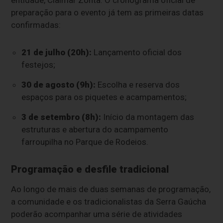
preparação para o evento já tem as primeiras datas
confirmadas:
21 de julho (20h):
Lançamento oficial dos
festejos;
30 de agosto (9h):
Escolha e reserva dos
espaços para os piquetes e acampamentos;
3 de setembro (8h):
Início da montagem das
estruturas e abertura do acampamento
farroupilha no Parque de Rodeios.
Programação e desfile tradicional
Ao longo de mais de duas semanas de programação,
a comunidade e os tradicionalistas da Serra Gaúcha
poderão acompanhar uma série de atividades