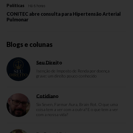
Políticas
Há 6 horas
CONITEC abre consulta para Hipertensão Arterial
Pulmonar
Blogs e colunas
Seu Direito
Isenção de Imposto de Renda por doença
grave: um direito pouco conhecido
Cotidiano
Six Seven, Farmar Aura, Brain Rot. O que uma
coisa tem a ver com a outra? E o que tem a ver
com a nossa vida?