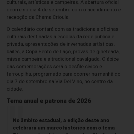
culturais, artísticas e campeiras. A abertura oficial
ocorre no dia 4 de setembro com o acendimento e
recepção da Chama Crioula.
O calendário contará com as tradicionais oficinas
culturais destinadas a escolas da rede pública e
privada, apresentações de invernadas artísticas,
bailes, a Copa Bento de Laço, provas de gineteada,
missa campeira e a tradicional cavalgada. O ápice
das comemorações será o desfile cívico e
farroupilha, programado para ocorrer na manhã do
dia 7 de setembro na Via Del Vino, no centro da
cidade.
Tema anual e patrona de 2026
No âmbito estadual, a edição deste ano
celebrará um marco histórico com o tema