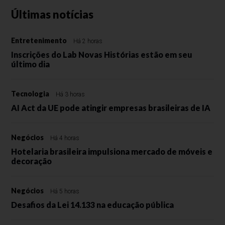
Últimas notícias
Entretenimento
Há 2 horas
Inscrições do Lab Novas Histórias estão em seu
último dia
Tecnologia
Há 3 horas
AI Act da UE pode atingir empresas brasileiras de IA
Negócios
Há 4 horas
Hotelaria brasileira impulsiona mercado de móveis e
decoração
Negócios
Há 5 horas
Desafios da Lei 14.133 na educação pública