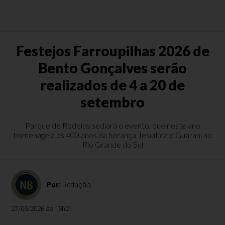
Festejos Farroupilhas 2026 de
Bento Gonçalves serão
realizados de 4 a 20 de
setembro
Parque de Rodeios sediará o evento, que neste ano
homenageia os 400 anos da herança Jesuítica e Guarani no
Rio Grande do Sul
Por:
Redação
27/05/2026 às 15h21