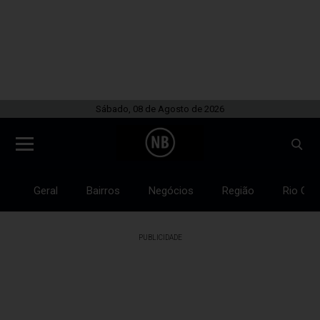
Sábado, 08 de Agosto de 2026
Geral
Bairros
Negócios
Região
Rio Gra
PUBLICIDADE