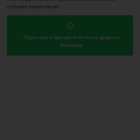
culturais missioneiras.
Clique aqui e faça parte do nosso grupo no
WhatsApp