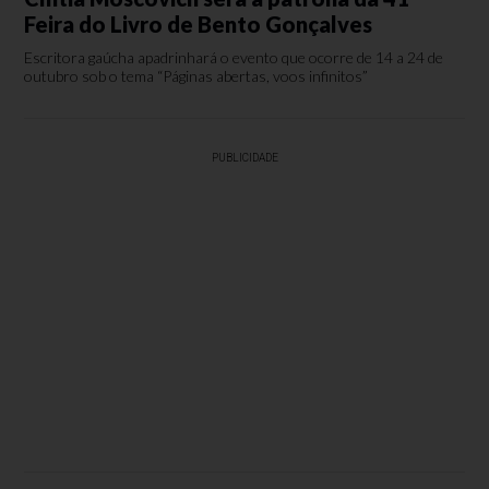
Feira do Livro de Bento Gonçalves
Escritora gaúcha apadrinhará o evento que ocorre de 14 a 24 de
outubro sob o tema “Páginas abertas, voos infinitos”
PUBLICIDADE