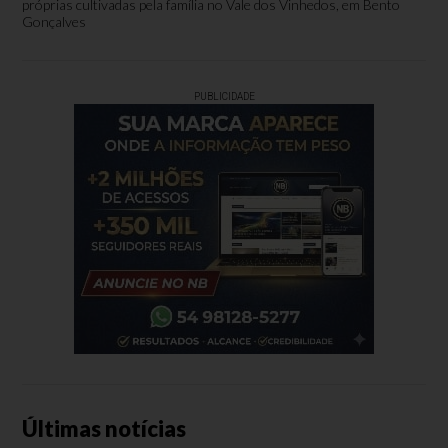
próprias cultivadas pela família no Vale dos Vinhedos, em Bento
Gonçalves
PUBLICIDADE
Últimas notícias