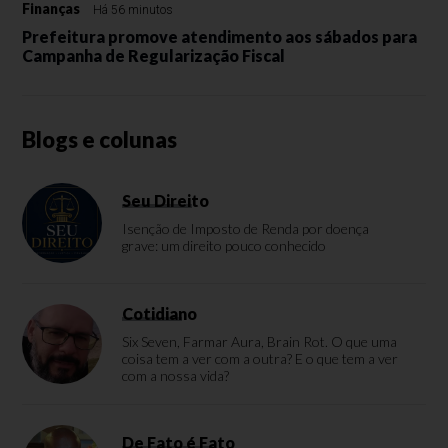
Finanças
Há 56 minutos
Prefeitura promove atendimento aos sábados para
Campanha de Regularização Fiscal
Blogs e colunas
Seu Direito
Isenção de Imposto de Renda por doença
grave: um direito pouco conhecido
Cotidiano
Six Seven, Farmar Aura, Brain Rot. O que uma
coisa tem a ver com a outra? E o que tem a ver
com a nossa vida?
De Fato é Fato