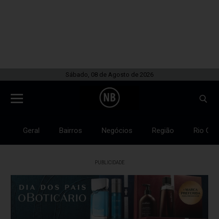
Sábado, 08 de Agosto de 2026
Geral
Bairros
Negócios
Região
Rio Gra
PUBLICIDADE