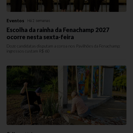
Eventos
Há 2 semanas
Escolha da rainha da Fenachamp 2027
ocorre nesta sexta-feira
Doze candidatas disputam a coroa nos Pavilhões da Fenachamp;
ingressos custam R$ 60