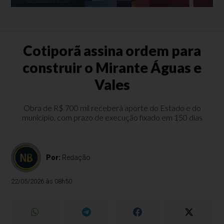
Cotiporã assina ordem para
construir o Mirante Águas e
Vales
Obra de R$ 700 mil receberá aporte do Estado e do
município, com prazo de execução fixado em 150 dias
Por:
Redação
22/05/2026 às 08h50