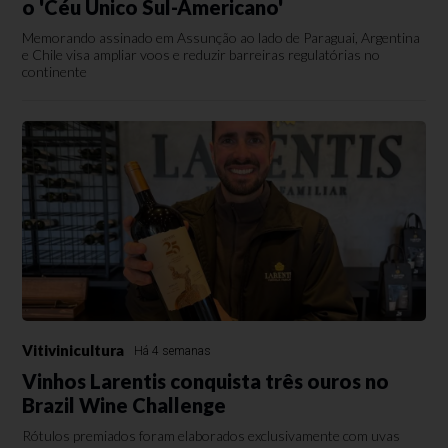
o 'Céu Único Sul-Americano'
Memorando assinado em Assunção ao lado de Paraguai, Argentina
e Chile visa ampliar voos e reduzir barreiras regulatórias no
continente
Vitivinicultura
Há 4 semanas
Vinhos Larentis conquista três ouros no
Brazil Wine Challenge
Rótulos premiados foram elaborados exclusivamente com uvas