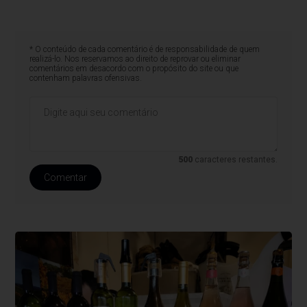
* O conteúdo de cada comentário é de responsabilidade de quem
realizá-lo. Nos reservamos ao direito de reprovar ou eliminar
comentários em desacordo com o propósito do site ou que
contenham palavras ofensivas.
500
caracteres restantes.
Comentar