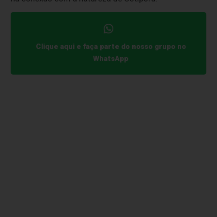
Clique aqui e faça parte do nosso grupo no
WhatsApp