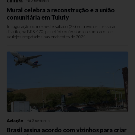
Cultura
Há 3 semanas
Mural celebra a reconstrução e a união
comunitária em Tuiuty
Inauguração ocorre neste sábado (25) no trevo de acesso ao
distrito, na BRS-470; painel foi confeccionado com cacos de
azulejos resgatados nas enchentes de 2024
Aviação
Há 3 semanas
Brasil assina acordo com vizinhos para criar