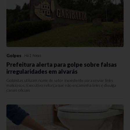
Golpes
Há 2 horas
Prefeitura alerta para golpe sobre falsas
irregularidades em alvarás
Golpistas utilizam nome de setor inexistente para enviar links
maliciosos; Executivo reforça que não encaminha links e divulga
canais oficiais