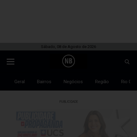
Sábado, 08 de Agosto de 2026
Geral
Bairros
Negócios
Região
Rio Gra
PUBLICIDADE