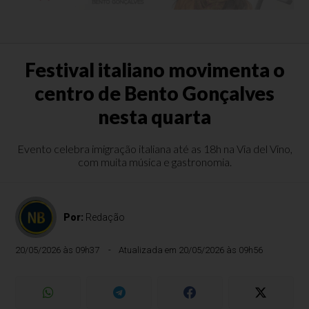
Festival italiano movimenta o
centro de Bento Gonçalves
nesta quarta
Evento celebra imigração italiana até as 18h na Via del Vino,
com muita música e gastronomia.
Por:
Redação
20/05/2026 às 09h37
Atualizada em 20/05/2026 às 09h56