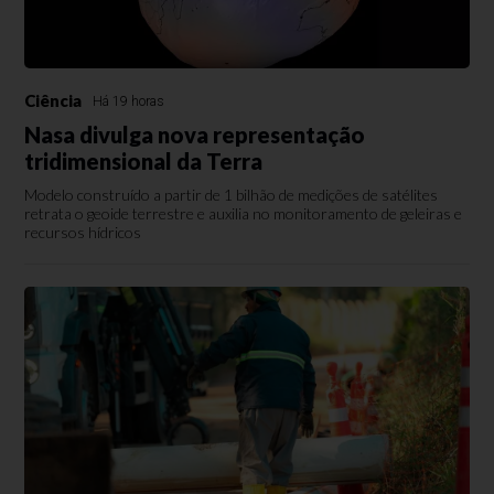
Ciência
Há 19 horas
Nasa divulga nova representação
tridimensional da Terra
Modelo construído a partir de 1 bilhão de medições de satélites
retrata o geoide terrestre e auxilia no monitoramento de geleiras e
recursos hídricos