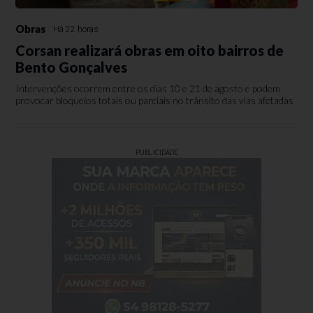
Obras
Há 22 horas
Corsan realizará obras em oito bairros de
Bento Gonçalves
Intervenções ocorrem entre os dias 10 e 21 de agosto e podem
provocar bloqueios totais ou parciais no trânsito das vias afetadas
PUBLICIDADE