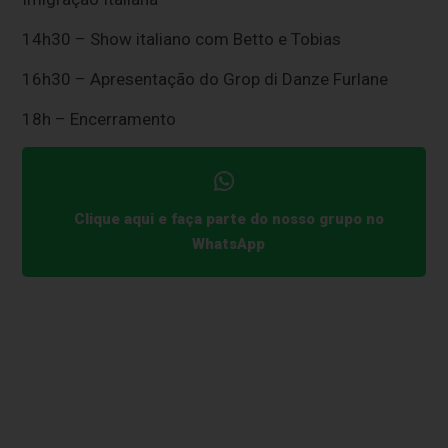
14h30 – Show italiano com Betto e Tobias
16h30 – Apresentação do Grop di Danze Furlane
18h – Encerramento
Clique aqui e faça parte do nosso grupo no
WhatsApp