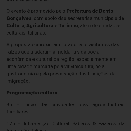
O evento é promovido pela
Prefeitura de Bento
Gonçalves
, com apoio das secretarias municipais de
Cultura
,
Agricultura
e
Turismo
, além de entidades
culturais italianas.
A proposta é aproximar moradores e visitantes das
raízes que ajudaram a moldar a vida social,
econômica e cultural da região, especialmente em
uma cidade marcada pela vitivinicultura, pela
gastronomia e pela preservação das tradições da
imigração.
Programação cultural
9h – Início das atividades das agroindústrias
familiares
12h – Intervenção Cultural Saberes & Fazeres da
Imigração Italiana