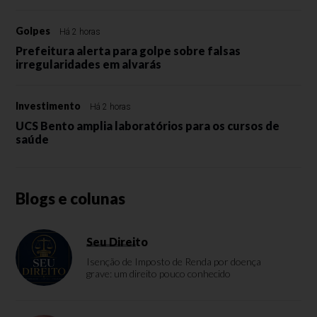
Golpes
Há 2 horas
Prefeitura alerta para golpe sobre falsas
irregularidades em alvarás
Investimento
Há 2 horas
UCS Bento amplia laboratórios para os cursos de
saúde
Blogs e colunas
Seu Direito
Isenção de Imposto de Renda por doença
grave: um direito pouco conhecido