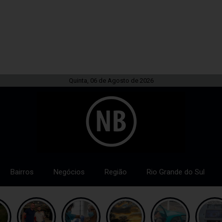
Quinta, 06 de Agosto de 2026
Bairros
Negócios
Região
Rio Grande do Sul