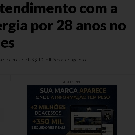
ntendimento com a
rgia por 28 anos no
zes
de cerca de US$ 10 milhões ao longo do c...
PUBLICIDADE