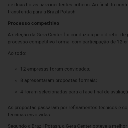
de duas horas para incidentes críticos. Ao final do cont
transferida para a Brazil Potash.
Processo competitivo
A seleção da Gera Center foi conduzida pelo diretor de 
processo competitivo formal com participação de 12 
Ao todo:
12 empresas foram convidadas;
8 apresentaram propostas formais;
4 foram selecionadas para a fase final de avaliaçã
As propostas passaram por refinamentos técnicos e com
técnicas envolvidas.
Segundo a Brazil Potash, a Gera Center obteve a melhor