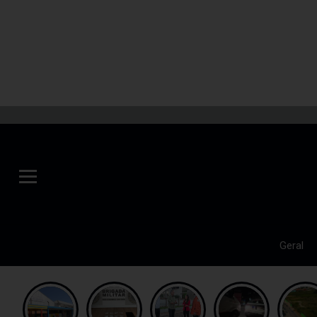
Geral