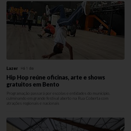
Lazer
Há 1 dia
Hip Hop reúne oficinas, arte e shows
gratuitos em Bento
Programação passará por escolas e entidades do município,
culminando em grande festival aberto na Rua Coberta com
atrações regionais e nacionais