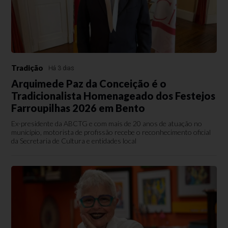
Tradição
Há 3 dias
Arquimede Paz da Conceição é o
Tradicionalista Homenageado dos Festejos
Farroupilhas 2026 em Bento
Ex-presidente da ABCTG e com mais de 20 anos de atuação no
município, motorista de profissão recebe o reconhecimento oficial
da Secretaria de Cultura e entidades local