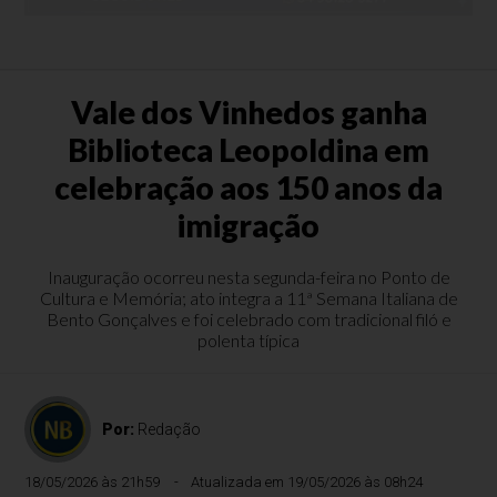
Vale dos Vinhedos ganha
Biblioteca Leopoldina em
celebração aos 150 anos da
imigração
Inauguração ocorreu nesta segunda-feira no Ponto de
Cultura e Memória; ato integra a 11ª Semana Italiana de
Bento Gonçalves e foi celebrado com tradicional filó e
polenta típica
Por:
Redação
18/05/2026 às 21h59
Atualizada em 19/05/2026 às 08h24