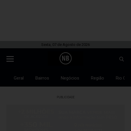
Sexta, 07 de Agosto de 2026
Geral
Bairros
Negócios
Região
Rio Gra
PUBLICIDADE