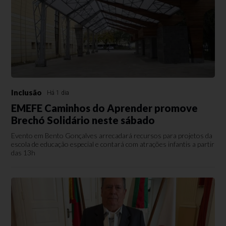
Inclusão
Há 1 dia
EMEFE Caminhos do Aprender promove
Brechó Solidário neste sábado
Evento em Bento Gonçalves arrecadará recursos para projetos da
escola de educação especial e contará com atrações infantis a partir
das 13h