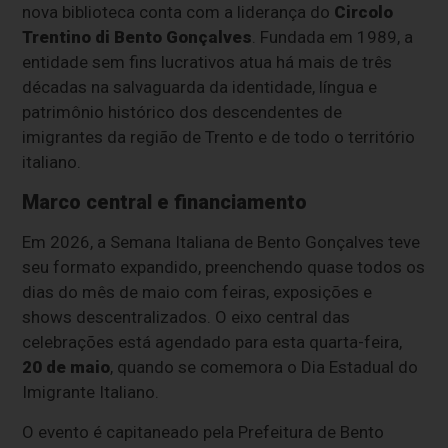
nova biblioteca conta com a liderança do
Circolo
Trentino di Bento Gonçalves
. Fundada em 1989, a
entidade sem fins lucrativos atua há mais de três
décadas na salvaguarda da identidade, língua e
patrimônio histórico dos descendentes de
imigrantes da região de Trento e de todo o território
italiano.
Marco central e financiamento
Em 2026, a Semana Italiana de Bento Gonçalves teve
seu formato expandido, preenchendo quase todos os
dias do mês de maio com feiras, exposições e
shows descentralizados. O eixo central das
celebrações está agendado para esta quarta-feira,
20 de maio
, quando se comemora o Dia Estadual do
Imigrante Italiano.
O evento é capitaneado pela Prefeitura de Bento