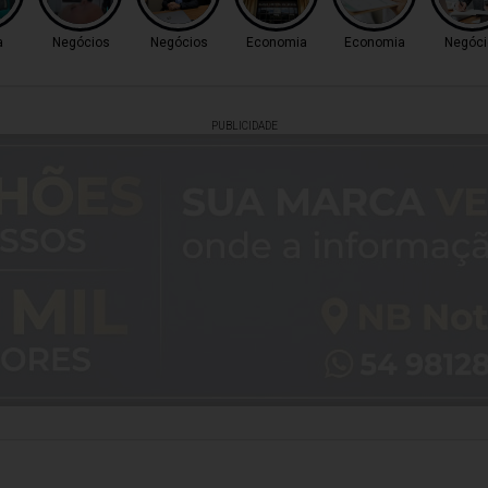
a
Negócios
Negócios
Economia
Economia
Negóci
PUBLICIDADE