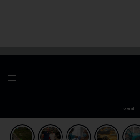
Geral