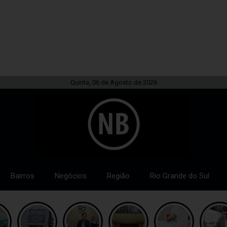
Quinta, 06 de Agosto de 2026
Bairros
Negócios
Região
Rio Grande do Sul