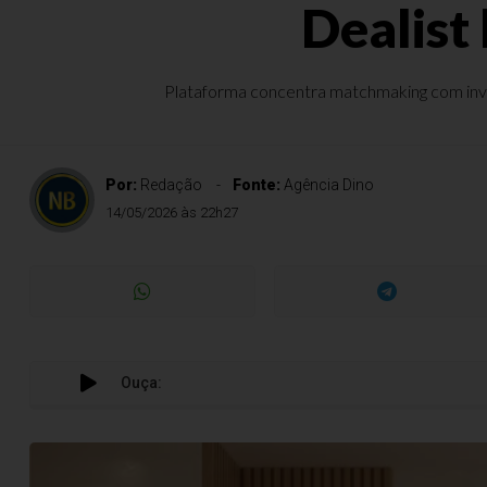
Dealist
Plataforma concentra matchmaking com inves
Por:
Redação
Fonte:
Agência Dino
14/05/2026 às 22h27
Ouça: