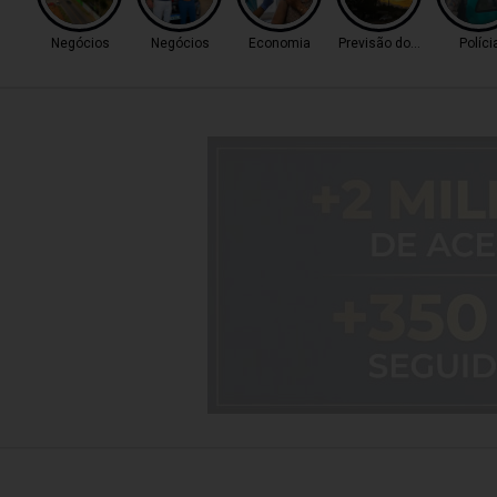
Negócios
Negócios
Economia
Previsão do Tempo
Políci