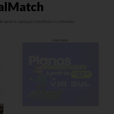
ealMatch
 apoio à captação, benefícios e conteúdo...
PUBLICIDADE