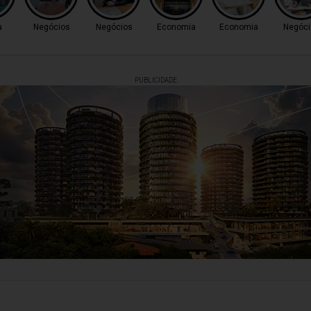
a
Negócios
Negócios
Economia
Economia
Negóci
PUBLICIDADE