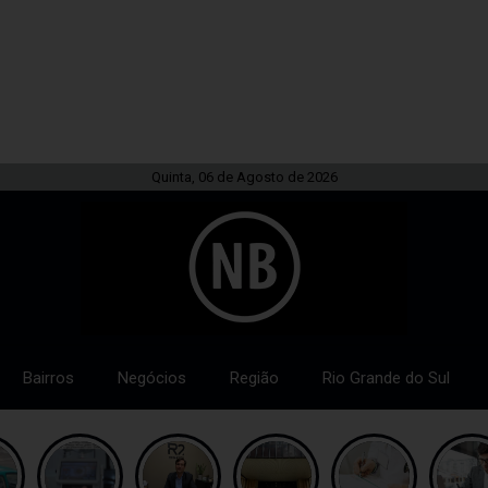
Quinta, 06 de Agosto de 2026
Bairros
Negócios
Região
Rio Grande do Sul