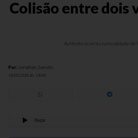
Colisão entre dois 
Acidente ocorreu na localidade de 
Por:
Jonathan Zanotto
14/05/2026 às 10h45
Ouça: