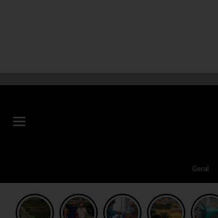
Geral