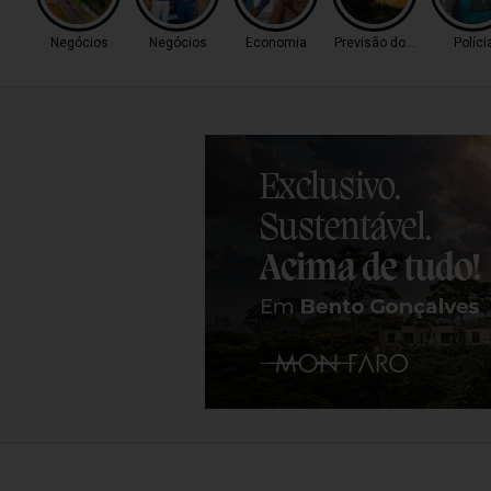
Negócios
Negócios
Economia
Previsão do Tempo
Políci