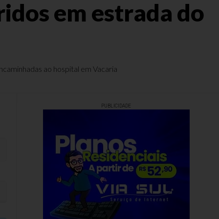
eridos em estrada do
encaminhadas ao hospital em Vacaria
PUBLICIDADE