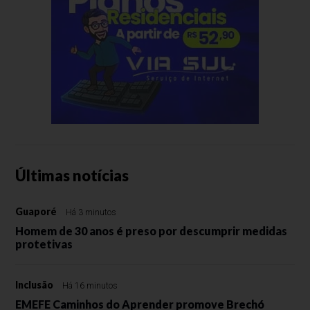
Últimas notícias
Guaporé
Há 3 minutos
Homem de 30 anos é preso por descumprir medidas
protetivas
Inclusão
Há 16 minutos
EMEFE Caminhos do Aprender promove Brechó