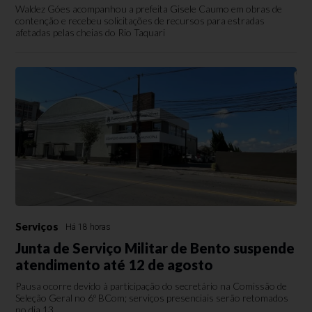
Waldez Góes acompanhou a prefeita Gisele Caumo em obras de
contenção e recebeu solicitações de recursos para estradas
afetadas pelas cheias do Rio Taquari
Serviços
Há 18 horas
Junta de Serviço Militar de Bento suspende
atendimento até 12 de agosto
Pausa ocorre devido à participação do secretário na Comissão de
Seleção Geral no 6º BCom; serviços presenciais serão retomados
no dia 13