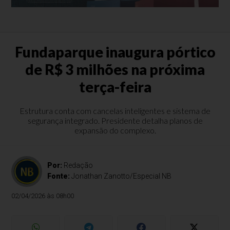
Fundaparque inaugura pórtico
de R$ 3 milhões na próxima
terça-feira
Estrutura conta com cancelas inteligentes e sistema de
segurança integrado. Presidente detalha planos de
expansão do complexo.
Por:
Redação
Fonte:
Jonathan Zanotto/Especial NB
02/04/2026 às 08h00