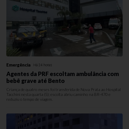
Emergência
Há 24 horas
Agentes da PRF escoltam ambulância com
bebê grave até Bento
Criança de quatro meses foi transferida de Nova Prata ao Hospital
Tacchini nesta quarta (5); escolta abriu caminho na BR-470 e
reduziu o tempo de viagem.