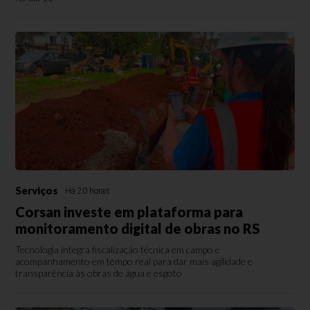
Serviços
Há 20 horas
Corsan investe em plataforma para
monitoramento digital de obras no RS
Tecnologia integra fiscalização técnica em campo e
acompanhamento em tempo real para dar mais agilidade e
transparência às obras de água e esgoto