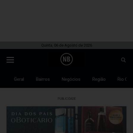
Quinta, 06 de Agosto de 2026
Geral
Bairros
Negócios
Região
Rio Gra
PUBLICIDADE