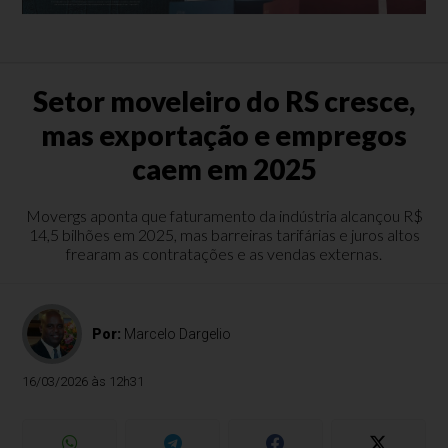
Setor moveleiro do RS cresce,
mas exportação e empregos
caem em 2025
Movergs aponta que faturamento da indústria alcançou R$
14,5 bilhões em 2025, mas barreiras tarifárias e juros altos
frearam as contratações e as vendas externas.
Por:
Marcelo Dargelio
16/03/2026 às 12h31