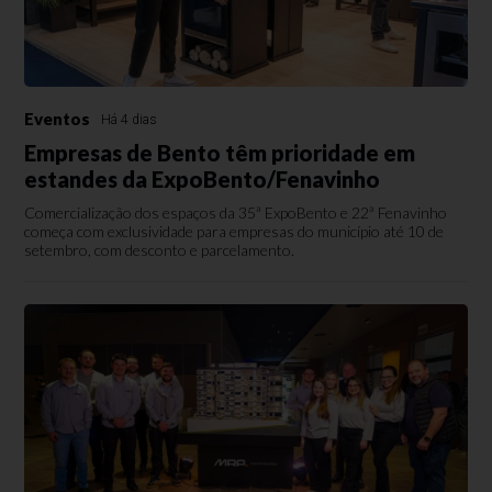
Eventos
Há 4 dias
Empresas de Bento têm prioridade em
estandes da ExpoBento/Fenavinho
Comercialização dos espaços da 35ª ExpoBento e 22ª Fenavinho
começa com exclusividade para empresas do município até 10 de
setembro, com desconto e parcelamento.