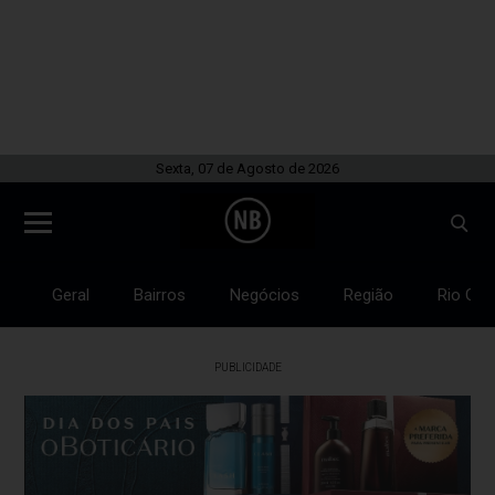
Sexta, 07 de Agosto de 2026
Geral
Bairros
Negócios
Região
Rio Gra
PUBLICIDADE