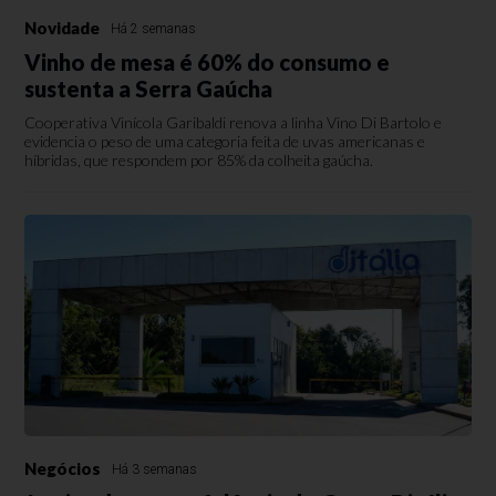
Novidade
Há 2 semanas
Vinho de mesa é 60% do consumo e
sustenta a Serra Gaúcha
Cooperativa Vinícola Garibaldi renova a linha Vino Di Bartolo e
evidencia o peso de uma categoria feita de uvas americanas e
híbridas, que respondem por 85% da colheita gaúcha.
Negócios
Há 3 semanas