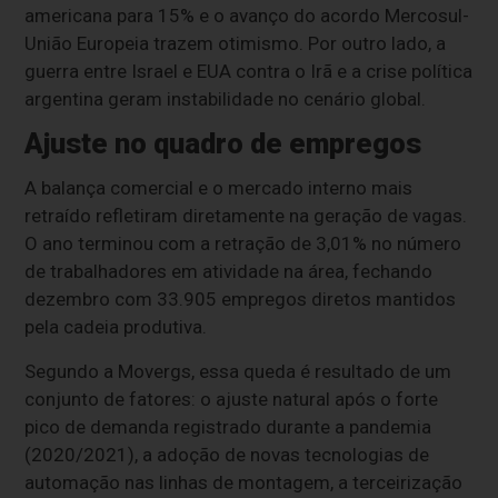
americana para 15% e o avanço do acordo Mercosul-
União Europeia trazem otimismo. Por outro lado, a
guerra entre Israel e EUA contra o Irã e a crise política
argentina geram instabilidade no cenário global.
Ajuste no quadro de empregos
A balança comercial e o mercado interno mais
retraído refletiram diretamente na geração de vagas.
O ano terminou com a retração de 3,01% no número
de trabalhadores em atividade na área, fechando
dezembro com 33.905 empregos diretos mantidos
pela cadeia produtiva.
Segundo a Movergs, essa queda é resultado de um
conjunto de fatores: o ajuste natural após o forte
pico de demanda registrado durante a pandemia
(2020/2021), a adoção de novas tecnologias de
automação nas linhas de montagem, a terceirização