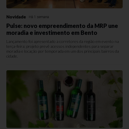
Novidade
Há 1 semana
Pulse: novo empreendimento da MRP une
moradia e investimento em Bento
Lançamento foi apresentado a corretores da região em evento na
terça-feira; projeto prevê acessos independentes para separar
moradia e locação por temporada em um dos principais bairros da
cidade.