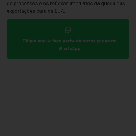
de processos e os reflexos imediatos da queda das
exportações para os EUA.
Clique aqui e faça parte do nosso grupo no
WhatsApp