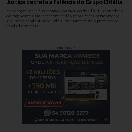
Justiça decreta a falência do Grupo Ditália
A operação segue funcionando, os salários dos 101 funcionários e
os pagamentos a fornecedores estão sendo feitos normalmente,
segundo o administrador judicial, enquanto corre o processo de
venda da empresa.
PUBLICIDADE