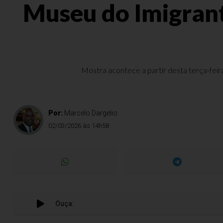
Museu do Imigrant
Mostra acontece a partir desta terça-feira
Por:
Marcelo Dargelio
02/03/2026 às 14h58
Ouça: