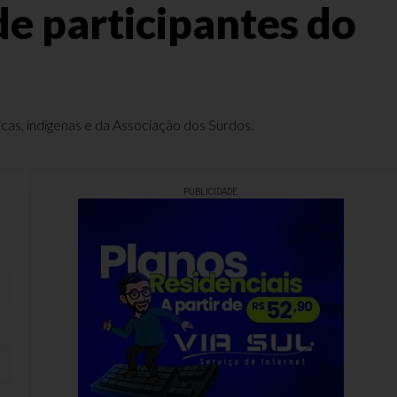
e participantes do
icas, indígenas e da Associação dos Surdos.
PUBLICIDADE