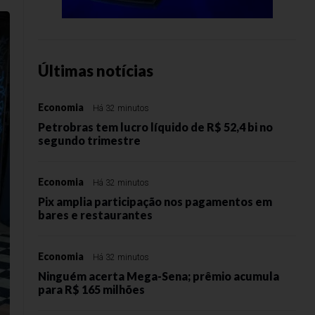
Últimas notícias
Economia
Há 32 minutos
Petrobras tem lucro líquido de R$ 52,4 bi no
segundo trimestre
Economia
Há 32 minutos
Pix amplia participação nos pagamentos em
bares e restaurantes
Economia
Há 32 minutos
Ninguém acerta Mega-Sena; prêmio acumula
para R$ 165 milhões