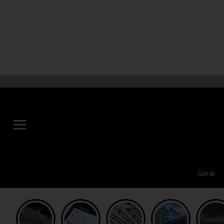
Geral