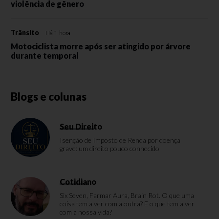
violência de gênero
Trânsito
Há 1 hora
Motociclista morre após ser atingido por árvore
durante temporal
Blogs e colunas
Seu Direito
Isenção de Imposto de Renda por doença
grave: um direito pouco conhecido
Cotidiano
Six Seven, Farmar Aura, Brain Rot. O que uma
coisa tem a ver com a outra? E o que tem a ver
com a nossa vida?