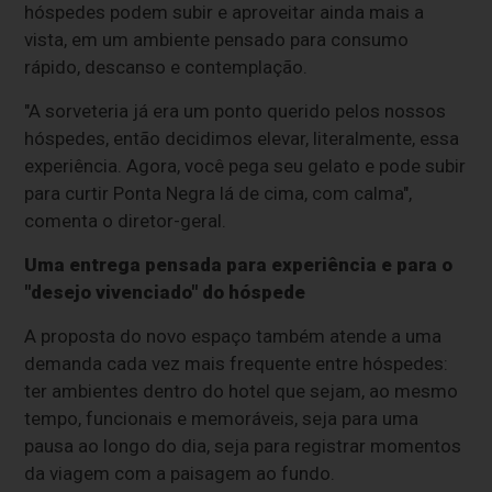
hóspedes podem subir e aproveitar ainda mais a
vista, em um ambiente pensado para consumo
rápido, descanso e contemplação.
"A sorveteria já era um ponto querido pelos nossos
hóspedes, então decidimos elevar, literalmente, essa
experiência. Agora, você pega seu gelato e pode subir
para curtir Ponta Negra lá de cima, com calma",
comenta o diretor-geral.
Uma entrega pensada para experiência e para o
"desejo vivenciado" do hóspede
A proposta do novo espaço também atende a uma
demanda cada vez mais frequente entre hóspedes:
ter ambientes dentro do hotel que sejam, ao mesmo
tempo, funcionais e memoráveis, seja para uma
pausa ao longo do dia, seja para registrar momentos
da viagem com a paisagem ao fundo.