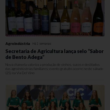
Agroindústria
Há 2 semanas
Secretaria de Agricultura lança selo “Sabor
de Bento Adega”
Nova chancela valoriza a produção de vinhos, sucos e destilados
das agroindústrias familiares; evento gratuito ocorre neste sábado
(25) na Via Del Vino