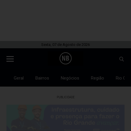
Sexta, 07 de Agosto de 2026
Geral
Bairros
Negócios
Região
Rio Gra
PUBLICIDADE