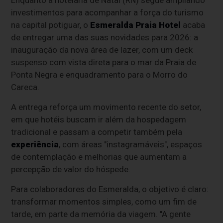
investimentos para acompanhar a força do turismo
na capital potiguar, o
Esmeralda Praia Hotel
acaba
de entregar uma das suas novidades para 2026: a
inauguração da nova área de lazer, com um deck
suspenso com vista direta para o mar da Praia de
Ponta Negra e enquadramento para o Morro do
Careca.
A entrega reforça um movimento recente do setor,
em que hotéis buscam ir além da hospedagem
tradicional e passam a competir também pela
experiência
, com áreas "instagramáveis", espaços
de contemplação e melhorias que aumentam a
percepção de valor do hóspede.
Para colaboradores do Esmeralda, o objetivo é claro:
transformar momentos simples, como um fim de
tarde, em parte da memória da viagem. "A gente