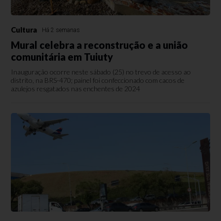
Cultura
Há 2 semanas
Mural celebra a reconstrução e a união
comunitária em Tuiuty
Inauguração ocorre neste sábado (25) no trevo de acesso ao
distrito, na BRS-470; painel foi confeccionado com cacos de
azulejos resgatados nas enchentes de 2024