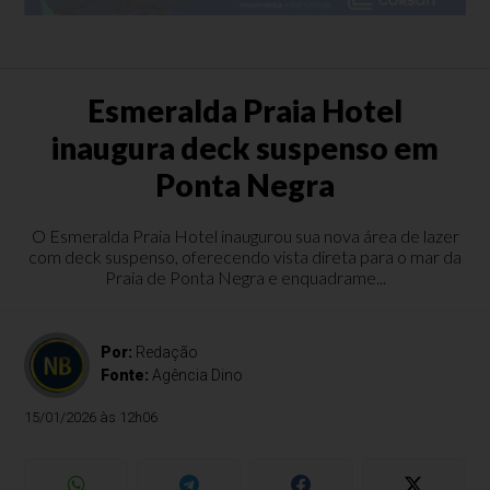
Esmeralda Praia Hotel
inaugura deck suspenso em
Ponta Negra
O Esmeralda Praia Hotel inaugurou sua nova área de lazer
com deck suspenso, oferecendo vista direta para o mar da
Praia de Ponta Negra e enquadrame...
Por:
Redação
Fonte:
Agência Dino
15/01/2026 às 12h06