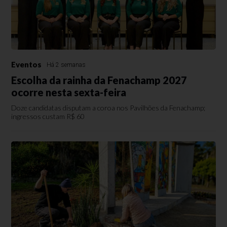
Eventos
Há 2 semanas
Escolha da rainha da Fenachamp 2027
ocorre nesta sexta-feira
Doze candidatas disputam a coroa nos Pavilhões da Fenachamp;
ingressos custam R$ 60