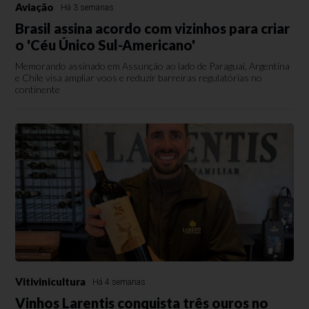
Aviação
Há 3 semanas
Brasil assina acordo com vizinhos para criar
o 'Céu Único Sul-Americano'
Memorando assinado em Assunção ao lado de Paraguai, Argentina
e Chile visa ampliar voos e reduzir barreiras regulatórias no
continente
Vitivinicultura
Há 4 semanas
Vinhos Larentis conquista três ouros no