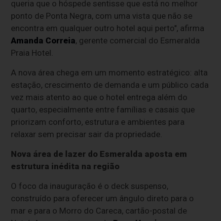
queria que o hóspede sentisse que está no melhor
ponto de Ponta Negra, com uma vista que não se
encontra em qualquer outro hotel aqui perto", afirma
Amanda Correia
, gerente comercial do Esmeralda
Praia Hotel.
A nova área chega em um momento estratégico: alta
estação, crescimento de demanda e um público cada
vez mais atento ao que o hotel entrega além do
quarto, especialmente entre famílias e casais que
priorizam conforto, estrutura e ambientes para
relaxar sem precisar sair da propriedade.
Nova área de lazer do Esmeralda aposta em
estrutura inédita na região
O foco da inauguração é o deck suspenso,
construído para oferecer um ângulo direto para o
mar e para o Morro do Careca, cartão-postal de