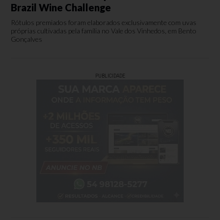
Brazil Wine Challenge
Rótulos premiados foram elaborados exclusivamente com uvas
próprias cultivadas pela família no Vale dos Vinhedos, em Bento
Gonçalves
PUBLICIDADE